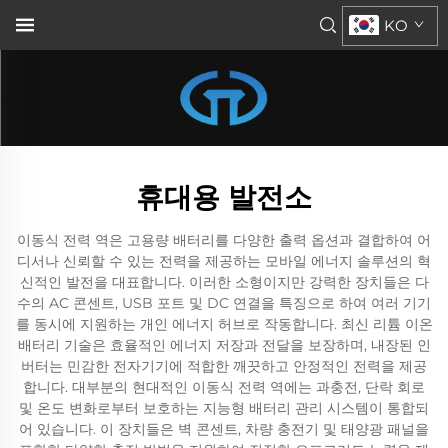
KO
휴대용 발전소
이동식 전력 역은 고용량 배터리를 다양한 출력 옵션과 결합하여 어
디서나 신뢰할 수 있는 전력을 제공하는 모바일 에너지 솔루션의 혁
신적인 발전을 대표합니다. 이러한 소형이지만 강력한 장치들은 다
수의 AC 콘센트, USB 포트 및 DC 연결을 특징으로 하여 여러 기기
를 동시에 지원하는 개인 에너지 허브로 작동합니다. 최신 리튬 이온
배터리 기술은 효율적인 에너지 저장과 전달을 보장하며, 내장된 인
버터는 민감한 전자기기에 적합한 깨끗하고 안정적인 전력을 제공
합니다. 대부분의 현대적인 이동식 전력 역에는 과충전, 단락 회로
및 온도 변화로부터 보호하는 지능형 배터리 관리 시스템이 통합되
어 있습니다. 이 장치들은 벽 콘센트, 차량 충전기 및 태양광 패널을