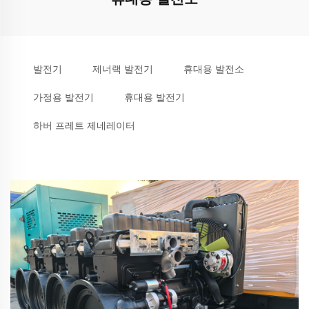
발전기
제너랙 발전기
휴대용 발전소
가정용 발전기
휴대용 발전기
하버 프레트 제네레이터