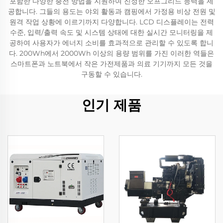
포함한 다양한 충전 방법을 지원하여 진정한 오프그리드 능력을 제
공합니다. 그들의 용도는 야외 활동과 캠핑에서 가정용 비상 전원 및
원격 작업 상황에 이르기까지 다양합니다. LCD 디스플레이는 전력
수준, 입력/출력 속도 및 시스템 상태에 대한 실시간 모니터링을 제
공하여 사용자가 에너지 소비를 효과적으로 관리할 수 있도록 합니
다. 200Wh에서 2000Wh 이상의 용량 범위를 가진 이러한 역들은
스마트폰과 노트북에서 작은 가전제품과 의료 기기까지 모든 것을
구동할 수 있습니다.
인기 제품