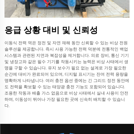
응급 상황 대비 및 신뢰성
이동식 전력 역은 정전 및 자연 재해 동안 신뢰할 수 있는 비상 전원
솔루션을 제공합니다. 즉시 사용 가능한 전력 덕분에 전통적인 백업
시스템과 관련된 지연과 복잡성을 제거합니다. 의료 장비, 통신 기기
및 냉장고와 같은 필수 기기를 작동시키는 능력은 비상 사태에서 생
명을 구할 수 있습니다. 유지 보수가 필요 없는 설계로 가장 필요한
순간에 대비가 완료되어 있으며, 디지털 표시기는 잔여 전력 용량을
명확하게 나타냅니다. 여러 충전 옵션 중에는 긴 그리드 정전 동안에
도 전력을 확보할 수 있는 태양광 충전 기능도 포함되어 있습니다.
조용한 작동과 배출 가스 없음으로 비상 사태에서 실내 사용이 안전
하며, 이동성이 뛰어나 가장 필요한 곳에 신속히 배치할 수 있습니
다.