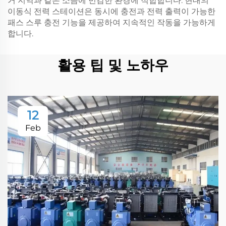
거 지역과 같은 소음에 민감한 환경에 적합합니다. 현대의
이동식 전력 스테이션은 동시에 충전과 전력 출력이 가능한
패스 스루 충전 기능을 제공하여 지속적인 작동을 가능하게
합니다.
활용 팁 및 노하우
12
Feb