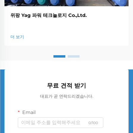
위팡 Yag 파워 테크놀로지 Co.,Ltd.
더 보기
무료 견적 받기
대표가 곧 연락드리겠습니다.
Email
0/100