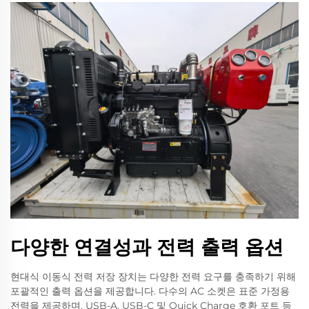
다양한 연결성과 전력 출력 옵션
현대식 이동식 전력 저장 장치는 다양한 전력 요구를 충족하기 위해
포괄적인 출력 옵션을 제공합니다. 다수의 AC 소켓은 표준 가정용
전력을 제공하며, USB-A, USB-C 및 Quick Charge 호환 포트 등