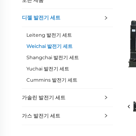
디젤 발전기 세트
Leiteng 발전기 세트
Weichai 발전기 세트
Shangchai 발전기 세트
Yuchai 발전기 세트
Cummins 발전기 세트
가솔린 발전기 세트
가스 발전기 세트