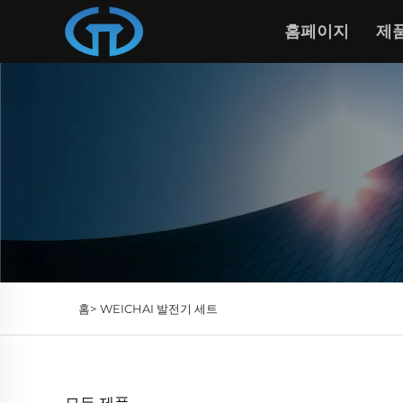
홈페이지
제
홈>
WEICHAI 발전기 세트
모든 제품