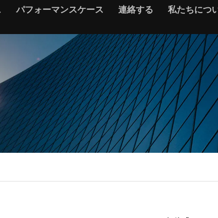
ス
パフォーマンスケース
連絡する
私たちにつ