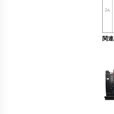
24
関連