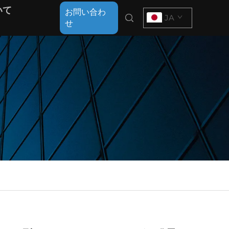
いて
お問い合わ
JA
せ