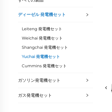
ディーゼル 発電機セット
Leiteng 発電機セット
Weichai 発電機セット
Shangchai 発電機セット
Yuchai 発電機セット
Cummins 発電機セット
ガソリン発電機セット
ガス発電機セット