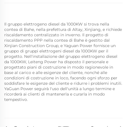
Il gruppo elettrogeno diesel da 1000KW si trova nella
contea di Bahe, nella prefettura di Altay, Xinjiang, e richiede
riscaldamento centralizzato in inverno. Il progetto di
riscaldamento PPP nella contea di Bahe è gestito dal
Xinjian Construction Group, e Yaguan Power fornisce un
gruppo di gruppi elettrogeni diesel da 1000KW per il
progetto. Nell'installazione del gruppo elettrogeno diesel
da 1000KW, Leiteng Power ha disposto il personale e
progettato piani di costruzione in modo ragionevole in
base al carico e alle esigenze del cliente, nonché alle
condizioni di costruzione in loco, facendo ogni sforzo per
soddisfare le esigenze del cliente e ridurre i problemi inutili.
YaGuan Power seguirà l'uso dell'unità a lungo termine e
ricorderà ai clienti di mantenerla e curarla in modo
tempestivo.