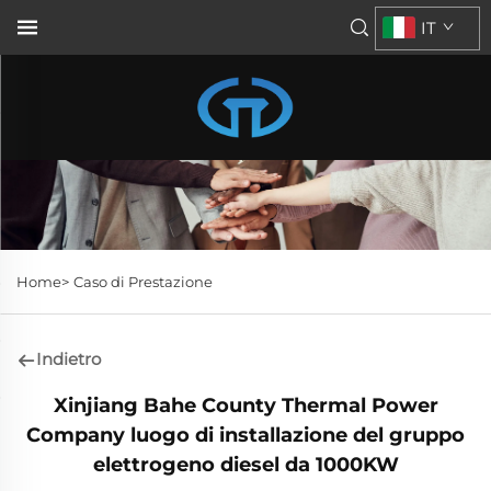
IT
Home>
Caso di Prestazione
Indietro
Xinjiang Bahe County Thermal Power
Company luogo di installazione del gruppo
elettrogeno diesel da 1000KW