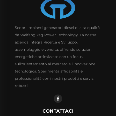
Scopri impianti generatori diesel di alta qualità
da Weifang Yag Power Technology. La nostra
azienda integra Ricerca e Sviluppo,
assemblaggio e vendita, offrendo soluzioni
energetiche ottimizzate con un focus
sull'orientamento al mercato e l'innovazione
tecnologica. Sperimenta affidabilità e
professionalità con i nostri prodotti e servizi
robusti.
CONTATTACI