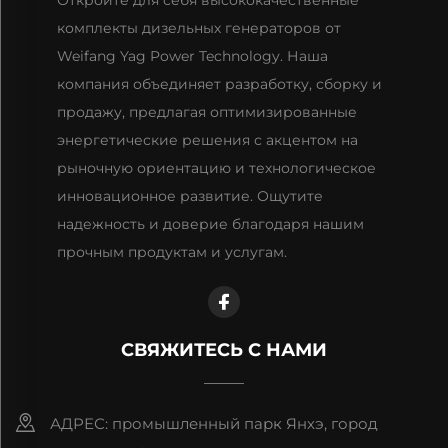
комплекты дизельных генераторов от
Weifang Yag Power Technology. Наша
компания объединяет разработку, сборку и
продажу, предлагая оптимизированные
энергетические решения с акцентом на
рыночную ориентацию и технологическое
инновационное развитие. Ощутите
надежность и доверие благодаря нашим
прочным продуктам и услугам.
СВЯЖИТЕСЬ С НАМИ
АДРЕС: промышленный парк Янхэ, город