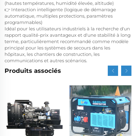
(hautes températures, humidité élevée, altitude)
👉 Interaction intelligente (logique de démarrage
automatique, multiples protections, paramètres
programmables)
Idéal pour les utilisateurs industriels à la recherche d'un
rapport qualité-prix avantageux et d'une stabilité à long
terme, particulièrement recommandé comme modèle
principal pour les systèmes de secours dans les
hôpitaux, les chantiers de construction, les
communications et autres scénarios.
Produits associés