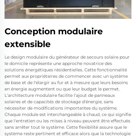
Conception modulaire
extensible
Le design modulaire du générateur de secours solaire pour
le domicile représente une approche novatrice des
solutions énergétiques résidentielles. Cette fonctionnalité
permet aux propriétaires de commencer avec un système
de base et de l'élargir au fur et à mesure que leurs besoins
en énergie augmentent ou que leur budget le permet.
L'architecture modulaire facilite l'ajout de panneaux
solaires et de capacités de stockage d'énergie, sans
nécessiter de modifications importantes du système.
Chaque module est interchangeable à chaud, ce qui signifie
que l'entretien ou les mises à niveau peuvent être effectués
sans arrêter tout le système. Cette flexibilité assure que le
système reste pertinent et efficace alors que la technologie