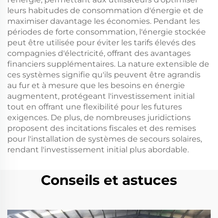
leurs habitudes de consommation d'énergie et de
maximiser davantage les économies. Pendant les
périodes de forte consommation, l'énergie stockée
peut être utilisée pour éviter les tarifs élevés des
compagnies d'électricité, offrant des avantages
financiers supplémentaires. La nature extensible de
ces systèmes signifie qu'ils peuvent être agrandis
au fur et à mesure que les besoins en énergie
augmentent, protégeant l'investissement initial
tout en offrant une flexibilité pour les futures
exigences. De plus, de nombreuses juridictions
proposent des incitations fiscales et des remises
pour l'installation de systèmes de secours solaires,
rendant l'investissement initial plus abordable.
Conseils et astuces