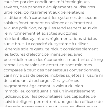
causées par des conditions météorologiques
sévères, des pannes d'équipements ou d'autres
urgences. Contrairement aux générateurs
traditionnels à carburant, les systèmes de secours
solaires fonctionnent en silence et n'émettent
aucune pollution, ce qui les rend respectueux de
l'environnement et adaptés aux zones
résidentielles ayant des réglementations strictes
sur le bruit. La capacité du système à utiliser
l'énergie solaire gratuite réduit considérablement
les factures d'électricité mensuelles, avec
potentiellement des économies importantes à long
terme. Les besoins en entretien sont minimes
comparés à ceux des générateurs conventionnels,
car il n'y a pas de pièces mobiles sujettes à l'usure ni
de carburant à recharger. Ces systèmes
augmentent également la valeur du bien
immobilier, constituant ainsi un investissement
judicieux pour les propriétaires. Les capacités de
suivi intelligent permettent une gestion efficace de
l'énergie, permettant aux utilisateurs d'optimiser