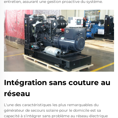
entretien, assurant une gestion proactive du système.
Intégration sans couture au
réseau
L'une des caractéristiques les plus remarquables du
générateur de secours solaire pour le domicile est sa
capacité à s'intégrer sans problème au réseau électrique