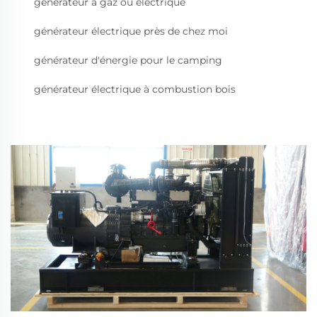
générateur à gaz ou électrique
générateur électrique près de chez moi
générateur d'énergie pour le camping
générateur électrique à combustion bois