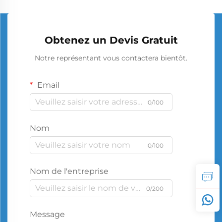
Obtenez un Devis Gratuit
Notre représentant vous contactera bientôt.
Email
0/100
Nom
0/100
Nom de l'entreprise
0/200
Message