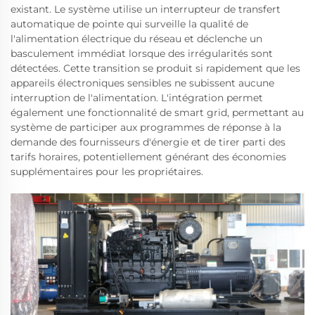
existant. Le système utilise un interrupteur de transfert
automatique de pointe qui surveille la qualité de
l'alimentation électrique du réseau et déclenche un
basculement immédiat lorsque des irrégularités sont
détectées. Cette transition se produit si rapidement que les
appareils électroniques sensibles ne subissent aucune
interruption de l'alimentation. L'intégration permet
également une fonctionnalité de smart grid, permettant au
système de participer aux programmes de réponse à la
demande des fournisseurs d'énergie et de tirer parti des
tarifs horaires, potentiellement générant des économies
supplémentaires pour les propriétaires.