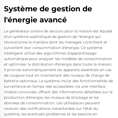
Système de gestion de
l'énergie avancé
Le générateur solaire de secours pour la maison est équipé
d'un système sophistiqué de gestion de l'énergie qui
révolutionne la manière dont les ménages contrôlent et
surveillent leur consommation d'énergie. Ce système
intelligent utilise des algorithmes d'apprentissage
automatique pour analyser les modèles de consommation
et optimiser la distribution d'énergie dans toute la maison.
Il priorise automatiquement les appareils essentiels en cas
de coupure tout en maintenant des niveaux de charge de
batterie optimaux. Le système inclut des fonctionnalités de
surveillance en temps réel accessibles via une interface
mobile conviviale, offrant des informations détaillées sur la
production d'énergie, les niveaux de stockage et les
données de consommation. Les utilisateurs peuvent
recevoir des notifications instantanées sur l'état du
système, les éventuels problèmes et les besoins en