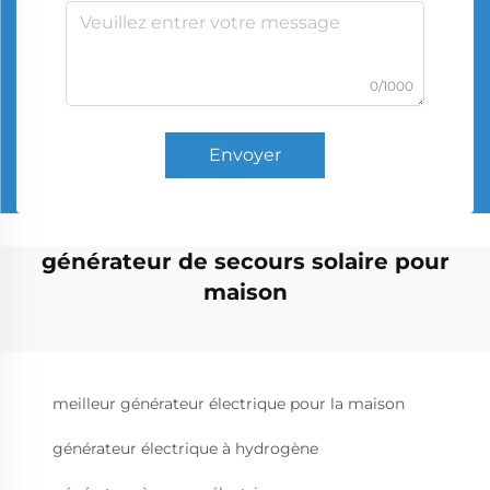
0/1000
Envoyer
générateur de secours solaire pour
maison
meilleur générateur électrique pour la maison
générateur électrique à hydrogène