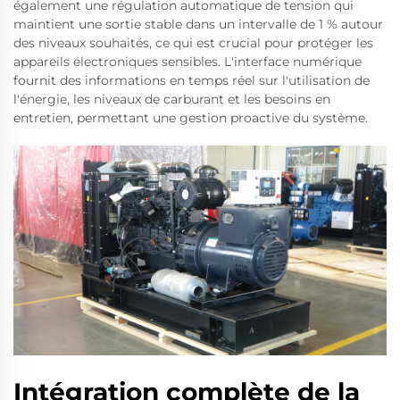
également une régulation automatique de tension qui
maintient une sortie stable dans un intervalle de 1 % autour
des niveaux souhaités, ce qui est crucial pour protéger les
appareils électroniques sensibles. L'interface numérique
fournit des informations en temps réel sur l'utilisation de
l'énergie, les niveaux de carburant et les besoins en
entretien, permettant une gestion proactive du système.
Intégration complète de la