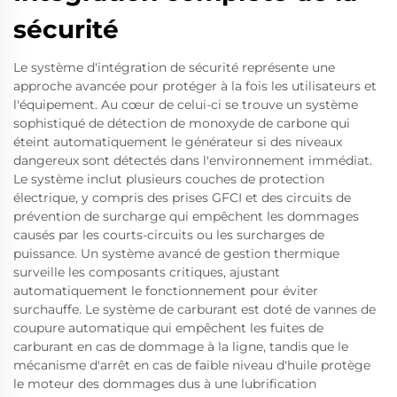
sécurité
Le système d'intégration de sécurité représente une
approche avancée pour protéger à la fois les utilisateurs et
l'équipement. Au cœur de celui-ci se trouve un système
sophistiqué de détection de monoxyde de carbone qui
éteint automatiquement le générateur si des niveaux
dangereux sont détectés dans l'environnement immédiat.
Le système inclut plusieurs couches de protection
électrique, y compris des prises GFCI et des circuits de
prévention de surcharge qui empêchent les dommages
causés par les courts-circuits ou les surcharges de
puissance. Un système avancé de gestion thermique
surveille les composants critiques, ajustant
automatiquement le fonctionnement pour éviter
surchauffe. Le système de carburant est doté de vannes de
coupure automatique qui empêchent les fuites de
carburant en cas de dommage à la ligne, tandis que le
mécanisme d'arrêt en cas de faible niveau d'huile protège
le moteur des dommages dus à une lubrification