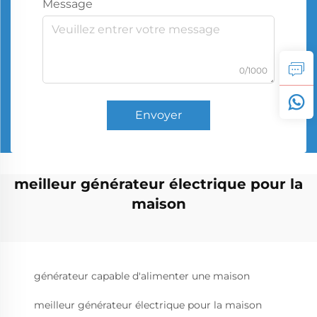
Message
0/1000
Envoyer
meilleur générateur électrique pour la
maison
générateur capable d'alimenter une maison
meilleur générateur électrique pour la maison