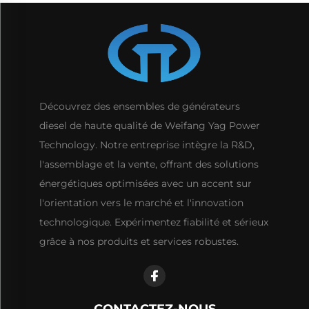
Découvrez des ensembles de générateurs
diesel de haute qualité de Weifang Yag Power
Technology. Notre entreprise intègre la R&D,
l'assemblage et la vente, offrant des solutions
énergétiques optimisées avec un accent sur
l'orientation vers le marché et l'innovation
technologique. Expérimentez fiabilité et sérieux
grâce à nos produits et services robustes.