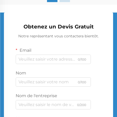
Obtenez un Devis Gratuit
Notre représentant vous contactera bientôt.
Email
0/100
Nom
0/100
Nom de l'entreprise
0/200