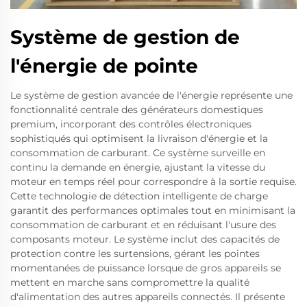
Système de gestion de
l'énergie de pointe
Le système de gestion avancée de l'énergie représente une
fonctionnalité centrale des générateurs domestiques
premium, incorporant des contrôles électroniques
sophistiqués qui optimisent la livraison d'énergie et la
consommation de carburant. Ce système surveille en
continu la demande en énergie, ajustant la vitesse du
moteur en temps réel pour correspondre à la sortie requise.
Cette technologie de détection intelligente de charge
garantit des performances optimales tout en minimisant la
consommation de carburant et en réduisant l'usure des
composants moteur. Le système inclut des capacités de
protection contre les surtensions, gérant les pointes
momentanées de puissance lorsque de gros appareils se
mettent en marche sans compromettre la qualité
d'alimentation des autres appareils connectés. Il présente