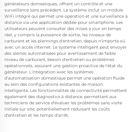
générateurs domestiques, offrant un contrôle et une
surveillance sans précédent. Le système inclut un module
WiFi intégré qui permet une opération et une surveillance à
distance via une application dédiée pour smartphone. Les
utilisateurs peuvent consulter des mises à jour en temps
réel, y compris la puissance de sortie, les niveaux de
carburant et les plannings d'entretien, depuis n'importe où
avec un accès internet. Le système intelligent peut envoyer
des alertes automatisées pour avertissement de faible
niveau de carburant, besoin d'entretien ou problèmes
opérationnels, assurant une gestion proactive de l'état du
générateur. L'intégration avec les systèmes
d'automatisation domestique permet une opération fluide
au sein des configurations existantes de maison
intelligente. Les fonctionnalités de connectivité permettent
également des diagnostics à distance, permettant aux
techniciens de service d'évaluer les problèmes sans visite
initiale sur site, potentiellement réduisant les coûts
d'entretien et les temps d'arrêt.