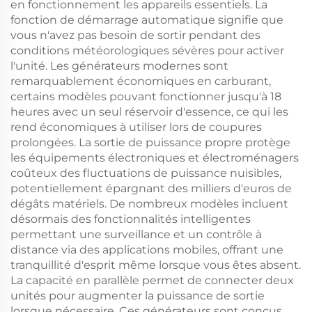
en fonctionnement les appareils essentiels. La
fonction de démarrage automatique signifie que
vous n'avez pas besoin de sortir pendant des
conditions météorologiques sévères pour activer
l'unité. Les générateurs modernes sont
remarquablement économiques en carburant,
certains modèles pouvant fonctionner jusqu'à 18
heures avec un seul réservoir d'essence, ce qui les
rend économiques à utiliser lors de coupures
prolongées. La sortie de puissance propre protège
les équipements électroniques et électroménagers
coûteux des fluctuations de puissance nuisibles,
potentiellement épargnant des milliers d'euros de
dégâts matériels. De nombreux modèles incluent
désormais des fonctionnalités intelligentes
permettant une surveillance et un contrôle à
distance via des applications mobiles, offrant une
tranquillité d'esprit même lorsque vous êtes absent.
La capacité en parallèle permet de connecter deux
unités pour augmenter la puissance de sortie
lorsque nécessaire. Ces générateurs sont conçus