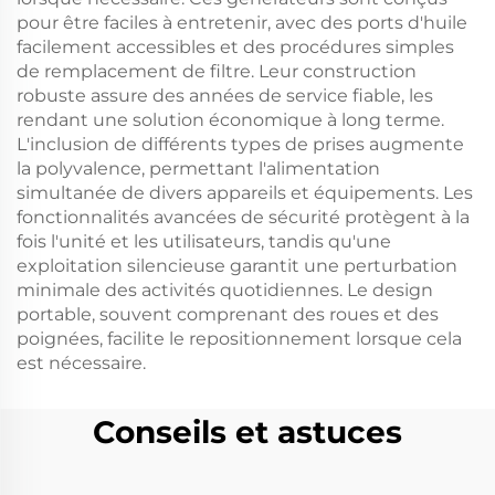
pour être faciles à entretenir, avec des ports d'huile
facilement accessibles et des procédures simples
de remplacement de filtre. Leur construction
robuste assure des années de service fiable, les
rendant une solution économique à long terme.
L'inclusion de différents types de prises augmente
la polyvalence, permettant l'alimentation
simultanée de divers appareils et équipements. Les
fonctionnalités avancées de sécurité protègent à la
fois l'unité et les utilisateurs, tandis qu'une
exploitation silencieuse garantit une perturbation
minimale des activités quotidiennes. Le design
portable, souvent comprenant des roues et des
poignées, facilite le repositionnement lorsque cela
est nécessaire.
Conseils et astuces