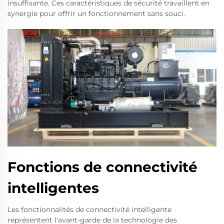
insuffisante. Ces caractéristiques de sécurité travaillent en
synergie pour offrir un fonctionnement sans souci.
Fonctions de connectivité
intelligentes
Les fonctionnalités de connectivité intelligente
représentent l'avant-garde de la technologie des