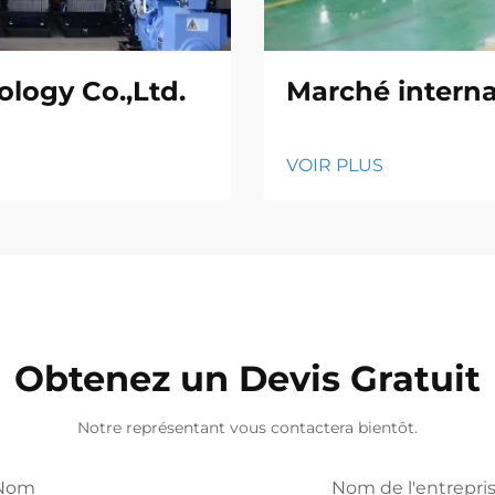
logy Co.,Ltd.
Marché interna
VOIR PLUS
Obtenez un Devis Gratuit
Notre représentant vous contactera bientôt.
Nom
Nom de l'entrepri