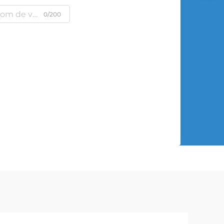
0/200