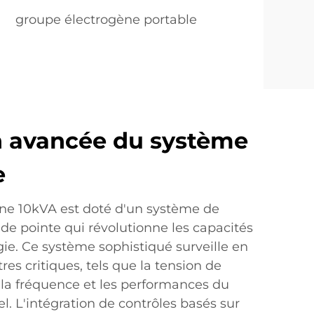
groupe électrogène portable
n avancée du système
e
ne 10kVA est doté d'un système de
de pointe qui révolutionne les capacités
gie. Ce système sophistiqué surveille en
es critiques, tels que la tension de
de la fréquence et les performances du
. L'intégration de contrôles basés sur