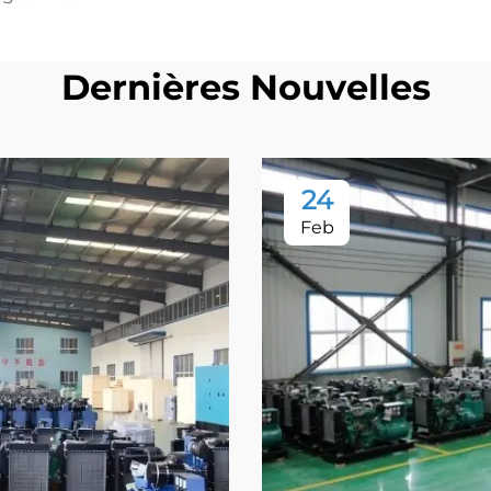
Dernières Nouvelles
24
Feb