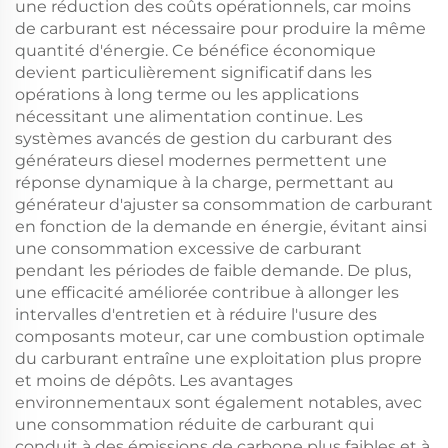
une réduction des coûts opérationnels, car moins
de carburant est nécessaire pour produire la même
quantité d'énergie. Ce bénéfice économique
devient particulièrement significatif dans les
opérations à long terme ou les applications
nécessitant une alimentation continue. Les
systèmes avancés de gestion du carburant des
générateurs diesel modernes permettent une
réponse dynamique à la charge, permettant au
générateur d'ajuster sa consommation de carburant
en fonction de la demande en énergie, évitant ainsi
une consommation excessive de carburant
pendant les périodes de faible demande. De plus,
une efficacité améliorée contribue à allonger les
intervalles d'entretien et à réduire l'usure des
composants moteur, car une combustion optimale
du carburant entraîne une exploitation plus propre
et moins de dépôts. Les avantages
environnementaux sont également notables, avec
une consommation réduite de carburant qui
conduit à des émissions de carbone plus faibles et à