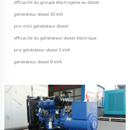
efficacité du groupe électrogène au diesel
générateur diesel 30 kW
prix mini générateur diesel
efficacité du générateur diesel électrique
prix générateur diesel 5 kVA
générateur diesel 8 kVA