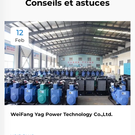
Conseils et astuces
12
Feb
WeiFang Yag Power Technology Co.,Ltd.