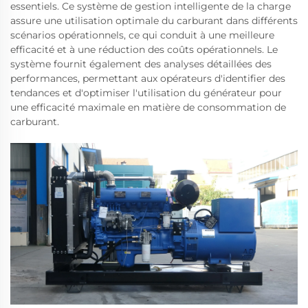
essentiels. Ce système de gestion intelligente de la charge
assure une utilisation optimale du carburant dans différents
scénarios opérationnels, ce qui conduit à une meilleure
efficacité et à une réduction des coûts opérationnels. Le
système fournit également des analyses détaillées des
performances, permettant aux opérateurs d'identifier des
tendances et d'optimiser l'utilisation du générateur pour
une efficacité maximale en matière de consommation de
carburant.