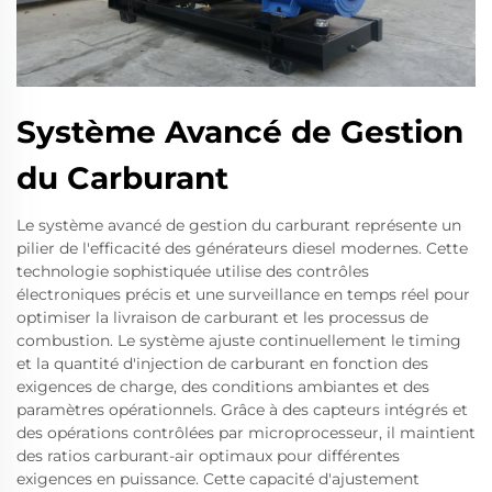
Système Avancé de Gestion
du Carburant
Le système avancé de gestion du carburant représente un
pilier de l'efficacité des générateurs diesel modernes. Cette
technologie sophistiquée utilise des contrôles
électroniques précis et une surveillance en temps réel pour
optimiser la livraison de carburant et les processus de
combustion. Le système ajuste continuellement le timing
et la quantité d'injection de carburant en fonction des
exigences de charge, des conditions ambiantes et des
paramètres opérationnels. Grâce à des capteurs intégrés et
des opérations contrôlées par microprocesseur, il maintient
des ratios carburant-air optimaux pour différentes
exigences en puissance. Cette capacité d'ajustement