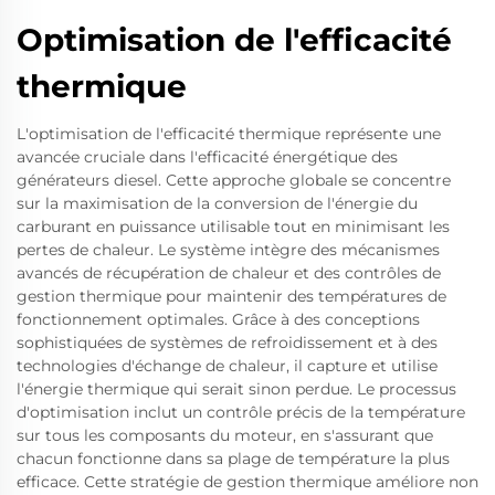
Optimisation de l'efficacité
thermique
L'optimisation de l'efficacité thermique représente une
avancée cruciale dans l'efficacité énergétique des
générateurs diesel. Cette approche globale se concentre
sur la maximisation de la conversion de l'énergie du
carburant en puissance utilisable tout en minimisant les
pertes de chaleur. Le système intègre des mécanismes
avancés de récupération de chaleur et des contrôles de
gestion thermique pour maintenir des températures de
fonctionnement optimales. Grâce à des conceptions
sophistiquées de systèmes de refroidissement et à des
technologies d'échange de chaleur, il capture et utilise
l'énergie thermique qui serait sinon perdue. Le processus
d'optimisation inclut un contrôle précis de la température
sur tous les composants du moteur, en s'assurant que
chacun fonctionne dans sa plage de température la plus
efficace. Cette stratégie de gestion thermique améliore non