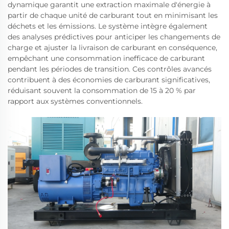
dynamique garantit une extraction maximale d'énergie à
partir de chaque unité de carburant tout en minimisant les
déchets et les émissions. Le système intègre également
des analyses prédictives pour anticiper les changements de
charge et ajuster la livraison de carburant en conséquence,
empêchant une consommation inefficace de carburant
pendant les périodes de transition. Ces contrôles avancés
contribuent à des économies de carburant significatives,
réduisant souvent la consommation de 15 à 20 % par
rapport aux systèmes conventionnels.