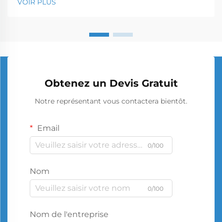
VOIR PLUS
Obtenez un Devis Gratuit
Notre représentant vous contactera bientôt.
Email
0/100
Nom
0/100
Nom de l'entreprise