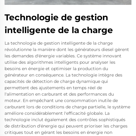
Technologie de gestion
intelligente de la charge
La technologie de gestion intelligente de la charge
révolutionne la manière dont les générateurs diesel gèrent
les demandes d'énergie variables. Ce système innovant
utilise des algorithmes intelligents pour analyser les
besoins en énergie et optimiser la production du
générateur en conséquence. La technologie intègre des
capacités de détection de charge dynamique qui
permettent des ajustements en temps réel de
l'alimentation en carburant et des performances du
moteur. En empêchant une consommation inutile de
carburant lors de conditions de charge partielle, le système
améliore considérablement l'efficacité globale. La
technologie inclut également des contrôles sophistiqués
de distribution d'énergie qui peuvent prioriser les charges
critiques tout en gérant les besoins en énergie non