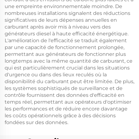
une empreinte environnementale moindre. De
nombreuses installations signalent des réductions
significatives de leurs dépenses annuelles en
carburant après avoir mis à niveau vers des
générateurs diesel à haute efficacité énergétique.
L'amélioration de l'efficacité se traduit également
par une capacité de fonctionnement prolongée,
permettant aux générateurs de fonctionner plus
longtemps avec la même quantité de carburant, ce
qui est particulièrement crucial dans les situations
d'urgence ou dans des lieux reculés où la
disponibilité du carburant peut être limitée. De plus,
les systèmes sophistiqués de surveillance et de
contrôle fournissent des données d'efficacité en
temps réel, permettant aux opérateurs d'optimiser
les performances et de réduire encore davantage
les coûts opérationnels grâce à des décisions
fondées sur des données.