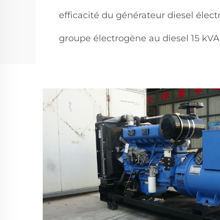
efficacité du générateur diesel élect
groupe électrogène au diesel 15 kVA