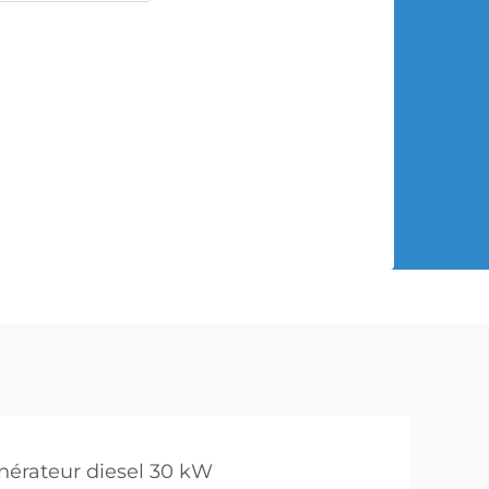
nérateur diesel 30 kW