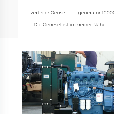
verteiler Genset
generator 1000
- Die Geneset ist in meiner Nähe.