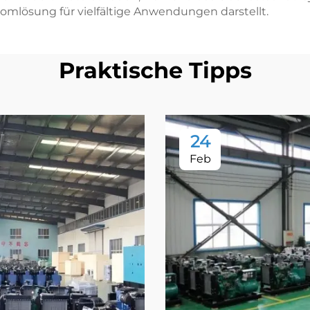
romlösung für vielfältige Anwendungen darstellt.
Praktische Tipps
24
Feb