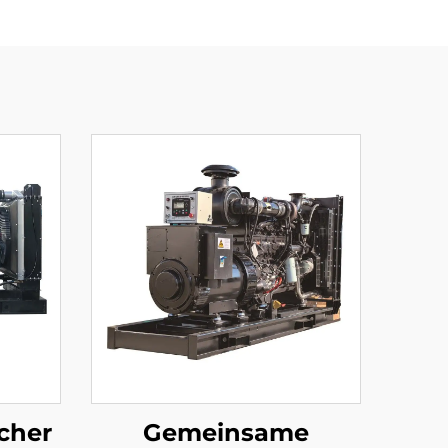
cher
Gemeinsame