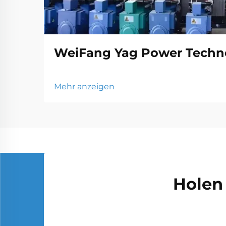
WeiFang Yag Power Techno
Mehr anzeigen
Holen 