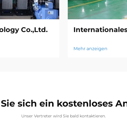
logy Co.,Ltd.
Internationale
Mehr anzeigen
Sie sich ein kostenloses 
Unser Vertreter wird Sie bald kontaktieren.