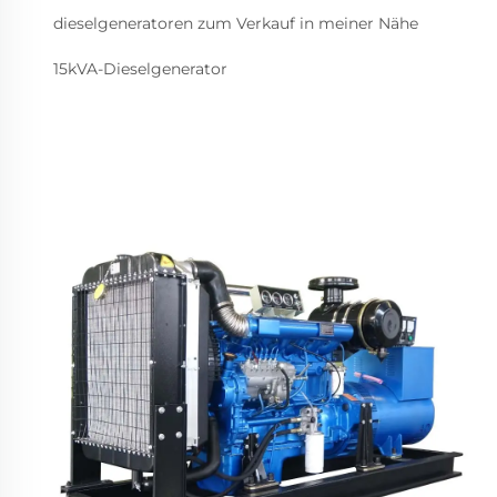
dieselgeneratoren zum Verkauf in meiner Nähe
15kVA-Dieselgenerator