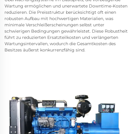
Wartung ermöglichen und unerwartete Downtime-Kosten
reduzieren. Die Preisstruktur berücksichtigt oft einen
robusten Aufbau mit hochwertigen Materialien, was
minimale Verschleißerscheinungen selbst unter
schwierigen Bedingungen gewährleistet. Diese Robustheit
führt zu reduzierten Ersatzteilkosten und verlängerten
Wartungsintervallen, wodurch die Gesamtkosten des
Besitzes äußerst konkurrenzfähig sind.