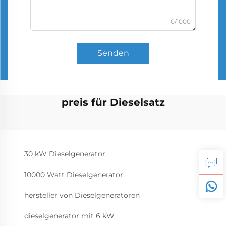
0/1000
Senden
preis für Dieselsatz
30 kW Dieselgenerator
10000 Watt Dieselgenerator
hersteller von Dieselgeneratoren
dieselgenerator mit 6 kW