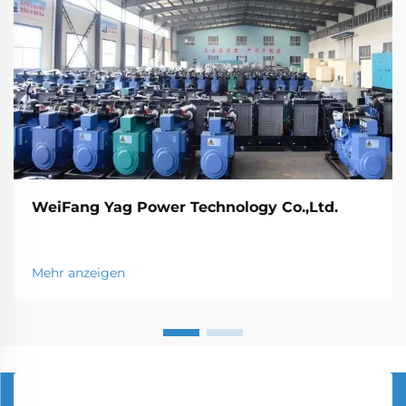
WeiFang Yag Power Technology Co.,Ltd.
Mehr anzeigen