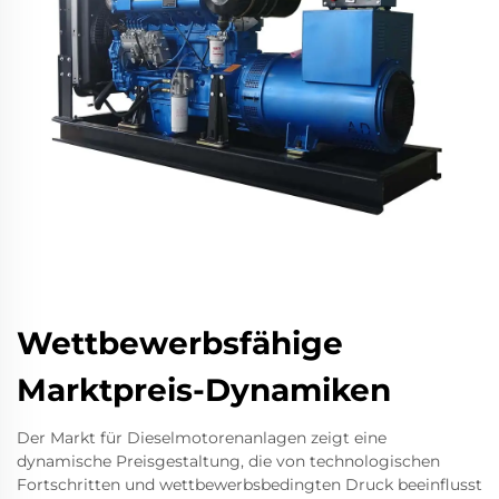
Wettbewerbsfähige
Marktpreis-Dynamiken
Der Markt für Dieselmotorenanlagen zeigt eine
dynamische Preisgestaltung, die von technologischen
Fortschritten und wettbewerbsbedingten Druck beeinflusst