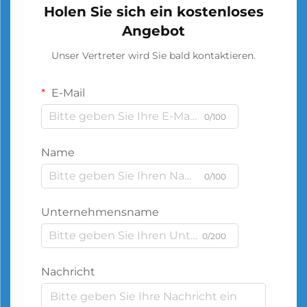
Holen Sie sich ein kostenloses
Angebot
Unser Vertreter wird Sie bald kontaktieren.
E-Mail
0/100
Name
0/100
Unternehmensname
0/200
Nachricht