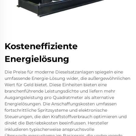
Kosteneffiziente
Energielösung
Die Preise für moderne Dieselsatzanlagen spiegeln eine
umfassende Energie-Lösung wider, die außergewöhnlichen
Wert für Geld bietet. Diese Einheiten bieten eine
branchenführende Leistungsdichte und liefern mehr
Ausgangsleistung pro Quadratmeter als alternative
Energielösungen. Die Anschaffungskosten umfassen
fortschrittliche Spritzsysteme und elektronische
Steuerungen, die den Kraftstoffverbrauch optimieren und
direkt die Betriebskosten beeinflussen. Hersteller
inkludieren typischerweise anspruchsvolle
Überwachungssysteme im Basispreis, die vorbeugende