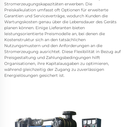
Stromerzeugungskapazitäten erwerben. Die
Preiskalkulation umfasst oft Optionen für erweiterte
Garantien und Serviceverträge, wodurch Kunden die
Wartungskosten genau über die Lebensdauer des Geräts
planen können. Einige Lieferanten bieten
leistungsorientierte Preismodelle an, bei denen die
Kostenstruktur sich an den tatsächlichen
Nutzungsmustern und den Anforderungen an die
Stromerzeugung ausrichtet. Diese Flexibilität in Bezug auf
Preisgestaltung und Zahlungsbedingungen hilft
Organisationen, ihre Kapitalausgaben zu optimieren,
während gleichzeitig der Zugang zu zuverlässigen
Energielösungen gesichert ist.