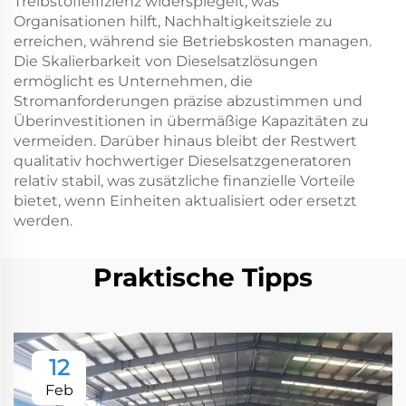
Treibstoffeffizienz widerspiegelt, was
Organisationen hilft, Nachhaltigkeitsziele zu
erreichen, während sie Betriebskosten managen.
Die Skalierbarkeit von Dieselsatzlösungen
ermöglicht es Unternehmen, die
Stromanforderungen präzise abzustimmen und
Überinvestitionen in übermäßige Kapazitäten zu
vermeiden. Darüber hinaus bleibt der Restwert
qualitativ hochwertiger Dieselsatzgeneratoren
relativ stabil, was zusätzliche finanzielle Vorteile
bietet, wenn Einheiten aktualisiert oder ersetzt
werden.
Praktische Tipps
12
Feb