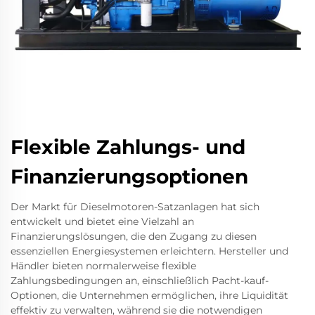
Flexible Zahlungs- und
Finanzierungsoptionen
Der Markt für Dieselmotoren-Satzanlagen hat sich
entwickelt und bietet eine Vielzahl an
Finanzierungslösungen, die den Zugang zu diesen
essenziellen Energiesystemen erleichtern. Hersteller und
Händler bieten normalerweise flexible
Zahlungsbedingungen an, einschließlich Pacht-kauf-
Optionen, die Unternehmen ermöglichen, ihre Liquidität
effektiv zu verwalten, während sie die notwendigen