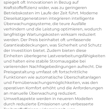
spiegelt oft Innovationen in Bezug auf
Kraftstoffeffizienz wider, was zu geringeren
Betriebskosten im Laufe der Zeit führt. Moderne
Dieselsatzgeneratoren integrieren intelligente
Überwachungssysteme, die teure Ausfälle
verhindern und die Leistung optimieren, wodurch
langfristige Wartungskosten wirksam reduziert
werden. Der Preis beinhaltet oft umfassende
Garantieabdeckungen, was Sicherheit und Schutz
der Investition bietet. Zudem bieten diese
Einheiten überlegene Lastverarbeitungsfähigkeiten
und halten eine stabile Stromausgabe bei
variierenden Nachfragebedingungen aufrecht. Die
Preisgestaltung umfasst oft fortschrittliche
Funktionen wie automatische Überschaltanlagen
und Fernüberwachungsmöglichkeiten, was den
operativen Komfort erhöht und die Anforderungen
an manuelle Überwachung reduziert.
Umweltaspekte werden in neueren Modellen
durch reduzierte Emissionen und verbesserte