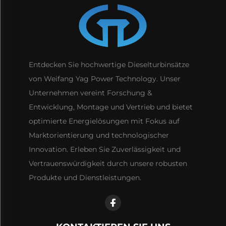
Entdecken Sie hochwertige Dieselturbinsätze
von Weifang Yag Power Technology. Unser
Unternehmen vereint Forschung &
Entwicklung, Montage und Vertrieb und bietet
optimierte Energielösungen mit Fokus auf
Marktorientierung und technologischer
Innovation. Erleben Sie Zuverlässigkeit und
Vertrauenswürdigkeit durch unsere robusten
Produkte und Dienstleistungen.