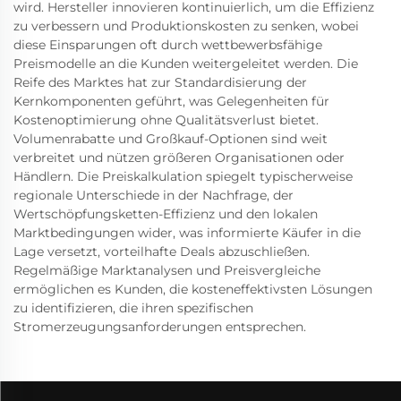
wird. Hersteller innovieren kontinuierlich, um die Effizienz
zu verbessern und Produktionskosten zu senken, wobei
diese Einsparungen oft durch wettbewerbsfähige
Preismodelle an die Kunden weitergeleitet werden. Die
Reife des Marktes hat zur Standardisierung der
Kernkomponenten geführt, was Gelegenheiten für
Kostenoptimierung ohne Qualitätsverlust bietet.
Volumenrabatte und Großkauf-Optionen sind weit
verbreitet und nützen größeren Organisationen oder
Händlern. Die Preiskalkulation spiegelt typischerweise
regionale Unterschiede in der Nachfrage, der
Wertschöpfungsketten-Effizienz und den lokalen
Marktbedingungen wider, was informierte Käufer in die
Lage versetzt, vorteilhafte Deals abzuschließen.
Regelmäßige Marktanalysen und Preisvergleiche
ermöglichen es Kunden, die kosteneffektivsten Lösungen
zu identifizieren, die ihren spezifischen
Stromerzeugungsanforderungen entsprechen.