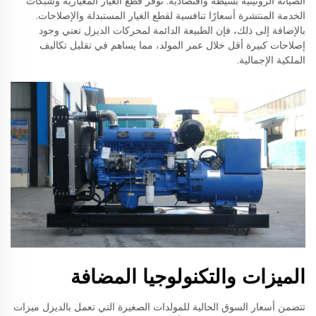
الصيانة الروتينية بسيطة واقتصادية. توفر قطع الغيار المعيارية وشبكات
الخدمة المنتشرة أسعارًا تنافسية لقطع الغيار المستبدلة والإصلاحات.
بالإضافة إلى ذلك، فإن الطبيعة الدائمة لمحركات الديزل تعني وجود
إصلاحات كبيرة أقل خلال عمر المولد، مما يساهم في تقليل تكاليف
الملكية الإجمالية.
الميزات والتكنولوجيا المضافة
تتضمن أسعار السوق الحالية للمولدات الصغيرة التي تعمل بالديزل ميزات