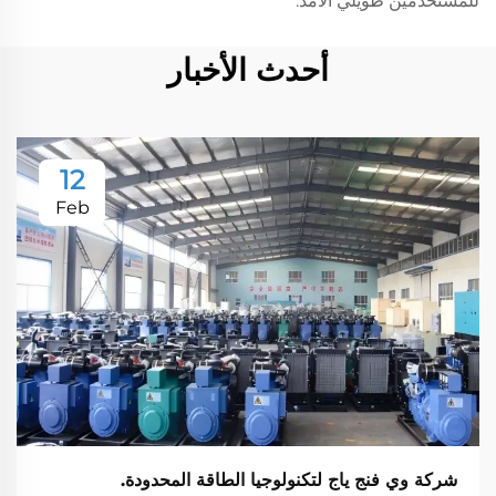
للمستخدمين طويلي الأمد.
أحدث الأخبار
12
Feb
شركة وي فنج ياج لتكنولوجيا الطاقة المحدودة.