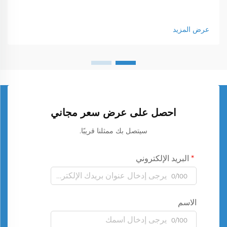
عرض المزيد
احصل على عرض سعر مجاني
سيتصل بك ممثلنا قريبًا.
البريد الإلكتروني
0/100
الاسم
0/100