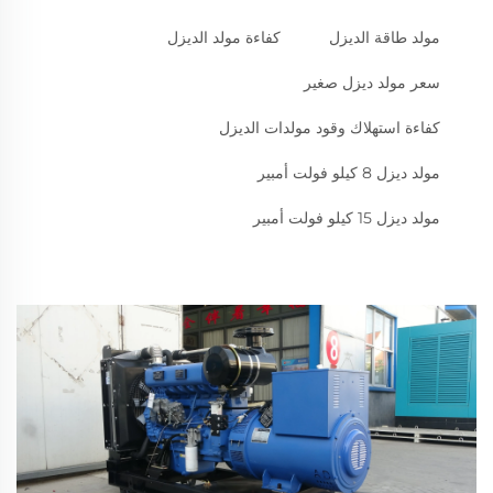
مولد طاقة الديزل
كفاءة مولد الديزل
سعر مولد ديزل صغير
كفاءة استهلاك وقود مولدات الديزل
مولد ديزل 8 كيلو فولت أمبير
مولد ديزل 15 كيلو فولت أمبير