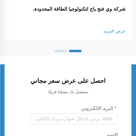
شركة وي فنج ياج لتكنولوجيا الطاقة المحدودة.
عرض المزيد
احصل على عرض سعر مجاني
سيتصل بك ممثلنا قريبًا.
البريد الإلكتروني
0/100
الاسم