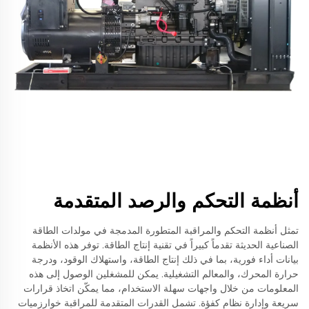
أنظمة التحكم والرصد المتقدمة
تمثل أنظمة التحكم والمراقبة المتطورة المدمجة في مولدات الطاقة
الصناعية الحديثة تقدماً كبيراً في تقنية إنتاج الطاقة. توفر هذه الأنظمة
بيانات أداء فورية، بما في ذلك إنتاج الطاقة، واستهلاك الوقود، ودرجة
حرارة المحرك، والمعالم التشغيلية. يمكن للمشغلين الوصول إلى هذه
المعلومات من خلال واجهات سهلة الاستخدام، مما يمكّن اتخاذ قرارات
سريعة وإدارة نظام كفؤة. تشمل القدرات المتقدمة للمراقبة خوارزميات