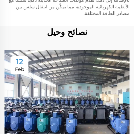
بالإضافة إلى ذلك، تقدم مولدات الصناعة الحديثة دمجًا سلسًا مع
الأنظمة الكهربائية الموجودة، مما يمكّن من انتقال سلس بين
مصادر الطاقة المختلفة.
نصائح وحيل
12
Feb