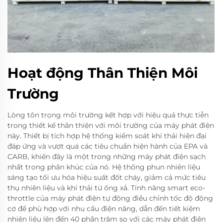
Hoạt động Thân Thiện Môi
Trường
Lòng tôn trọng môi trường kết hợp với hiệu quả thực tiễn
trong thiết kế thân thiện với môi trường của máy phát điện
này. Thiết bị tích hợp hệ thống kiểm soát khí thải hiện đại
đáp ứng và vượt quá các tiêu chuẩn hiện hành của EPA và
CARB, khiến đây là một trong những máy phát điện sạch
nhất trong phân khúc của nó. Hệ thống phun nhiên liệu
sáng tạo tối ưu hóa hiệu suất đốt cháy, giảm cả mức tiêu
thụ nhiên liệu và khí thải từ ống xả. Tính năng smart eco-
throttle của máy phát điện tự động điều chỉnh tốc độ động
cơ để phù hợp với nhu cầu điện năng, dẫn đến tiết kiệm
nhiên liệu lên đến 40 phần trăm so với các máy phát điện