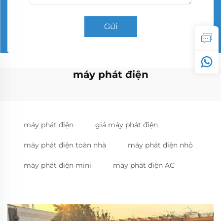
Gửi
máy phát điện
máy phát điện
giá máy phát điện
máy phát điện toàn nhà
máy phát điện nhỏ
máy phát điện mini
máy phát điện AC