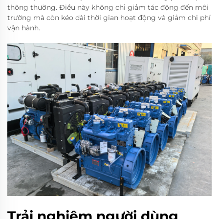
thông thường. Điều này không chỉ giảm tác động đến môi
trường mà còn kéo dài thời gian hoạt động và giảm chi phí
vận hành.
Trải nghiệm người dùng