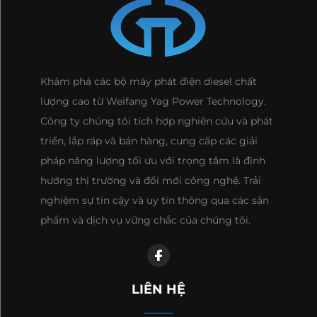
Khám phá các bộ máy phát điện diesel chất
lượng cao từ Weifang Yag Power Technology.
Công ty chúng tôi tích hợp nghiên cứu và phát
triển, lắp ráp và bán hàng, cung cấp các giải
pháp năng lượng tối ưu với trọng tâm là định
hướng thị trường và đổi mới công nghệ. Trải
nghiệm sự tin cậy và uy tín thông qua các sản
phẩm và dịch vụ vững chắc của chúng tôi.
LIÊN HỆ