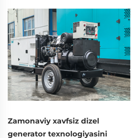
Zamonaviy xavfsiz dizel
generator texnologiyasini