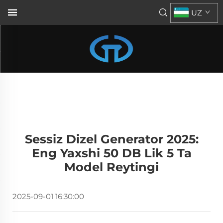
UZ
Sessiz Dizel Generator 2025:
Eng Yaxshi 50 DB Lik 5 Ta
Model Reytingi
2025-09-01 16:30:00