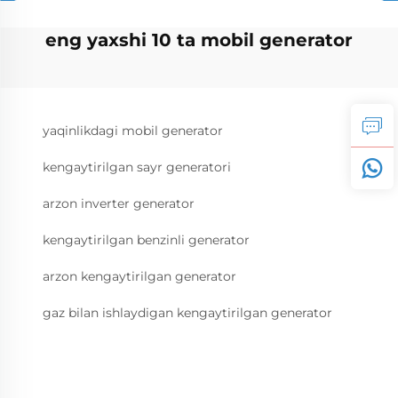
eng yaxshi 10 ta mobil generator
yaqinlikdagi mobil generator
kengaytirilgan sayr generatori
arzon inverter generator
kengaytirilgan benzinli generator
arzon kengaytirilgan generator
gaz bilan ishlaydigan kengaytirilgan generator