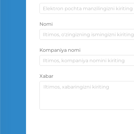
Nomi
Kompaniya nomi
Xabar