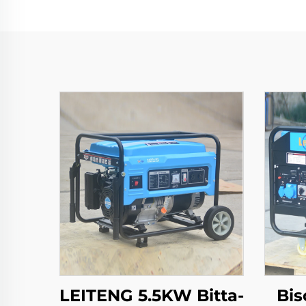
LEITENG 5.5KW Bitta-
Bis