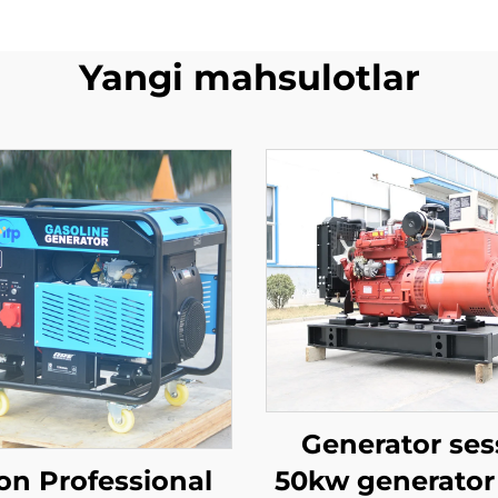
Yangi mahsulotlar
Generator ses
on Professional
50kw generator 