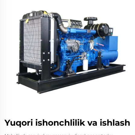
Yuqori ishonchlilik va ishlash