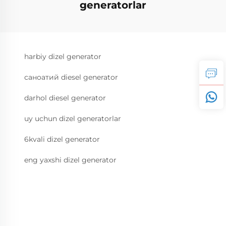
generatorlar
harbiy dizel generator
саноатий diesel generator
darhol diesel generator
uy uchun dizel generatorlar
6kvali dizel generator
eng yaxshi dizel generator