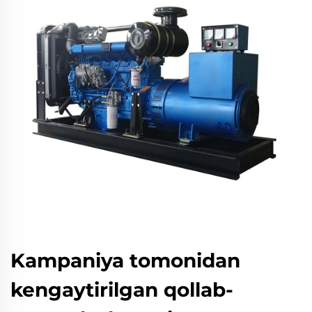
Kampaniya tomonidan
kengaytirilgan qollab-