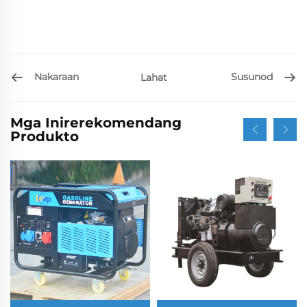
Nakaraan
Susunod
Lahat
Mga Inirerekomendang
Produkto