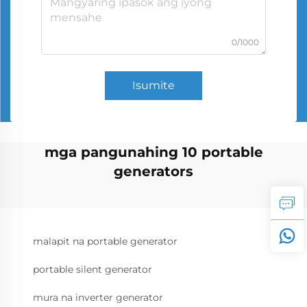
0/1000
Isumite
mga pangunahing 10 portable
generators
malapit na portable generator
portable silent generator
mura na inverter generator