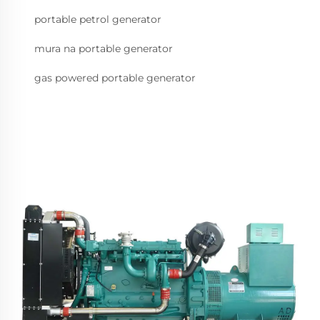
portable petrol generator
mura na portable generator
gas powered portable generator