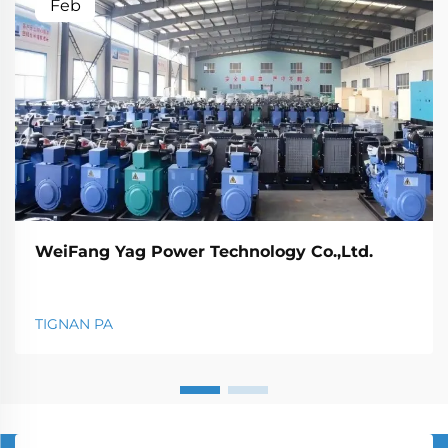
Feb
WeiFang Yag Power Technology Co.,Ltd.
TIGNAN PA