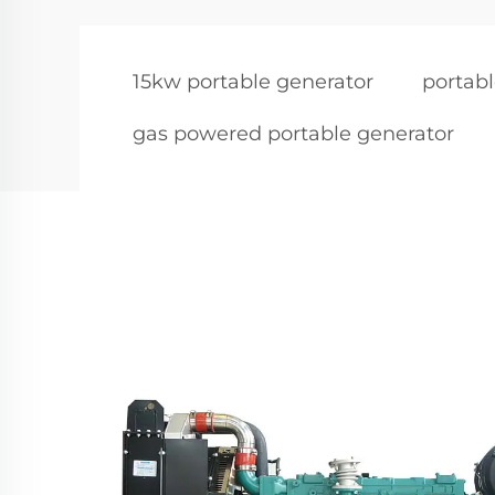
15kw portable generator
portabl
gas powered portable generator