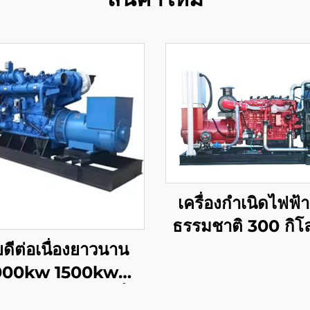
เครื่องกำเนิดไฟฟ้
ธรรมชาติ 300 กิโล
ประสิทธิภาพสูงแล
ดีต่อเนื่องยาวนาน
พลังงานต่ำ
000kw 1500kw
kw 2000kw เครื่อง