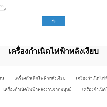
000
ส่ง
เครื่องกำเนิดไฟฟ้าพลังเงียบ
้าน
เครื่องกำเนิดไฟฟ้าพลังเงียบ
เครื่องกำเนิดไฟ
เครื่องกำเนิดไฟฟ้าพลังงานจากมนุษย์
เครื่องกำเนิด