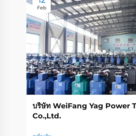
12
Feb
บริษัท WeiFang Yag Power 
Co.,Ltd.