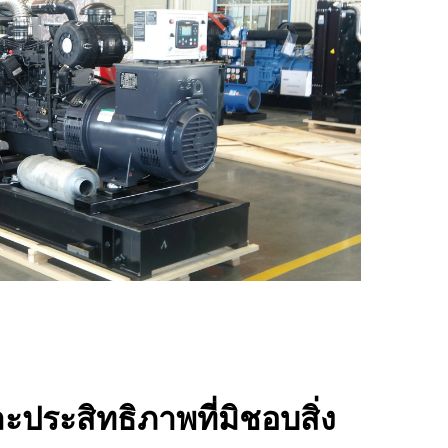
ประสิทธิภาพที่มิชอบสิ่ง