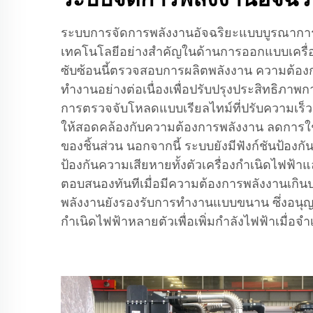
ระบบการจัดการพลังงานอัจฉริยะแบบบูรณาการ
เทคโนโลยีอย่างสำคัญในด้านการออกแบบเครื่อ
ซับซ้อนนี้ตรวจสอบการผลิตพลังงาน ความต้
ทำงานอย่างต่อเนื่องเพื่อปรับปรุงประสิทธิภาพ
การตรวจจับโหลดแบบเรียลไทม์ที่ปรับความเร็ว
ให้สอดคล้องกับความต้องการพลังงาน ลดการใช
ของชิ้นส่วน นอกจากนี้ ระบบยังมีฟังก์ชันป้องกั
ป้องกันความเสียหายทั้งตัวเครื่องกำเนิดไฟฟ้าแล
ตอบสนองทันทีเมื่อมีความต้องการพลังงานเกินป
พลังงานยังรองรับการทำงานแบบขนาน ซึ่งอนุญาตให
กำเนิดไฟฟ้าหลายตัวเพื่อเพิ่มกำลังไฟฟ้าเมื่อจำ