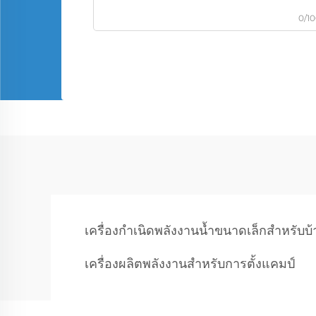
0/1
เครื่องกำเนิดพลังงานน้ำขนาดเล็กสำหรับบ
เครื่องผลิตพลังงานสําหรับการตั้งแคมป์