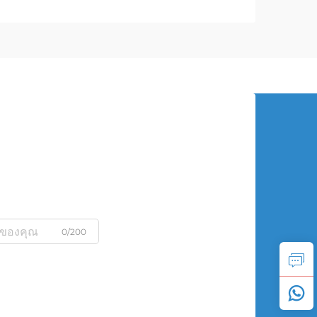
0/200