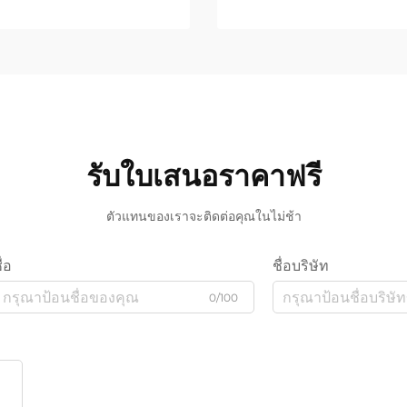
รับใบเสนอราคาฟรี
ตัวแทนของเราจะติดต่อคุณในไม่ช้า
ื่อ
ชื่อบริษัท
0/100