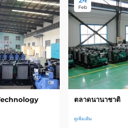
24
Feb
Technology
ตลาดนานาชาติ
ดูเพิ่มเติม