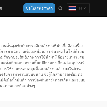
ก
ขอใบเสนอราคา
TH
้นสูงเข้ากับการผลิตพลังงานที่น่าเชื่อถือ เครื่อง
อให้การดำเนินงานเงียบเหมือนกระซิบ เทคโนโลยีนี้รวม
พร้อมรักษาประสิทธิภาพการใช้น้ำมันได้อย่างเหมาะสม
ลดทั้งเสียงและความสิ้นเปลืองของเชื้อเพลิง อุปกรณ์
การใช้งานครอบคลุมตั้งแต่พลังงานสำรองในบ้าน
้รองรับการทำงานแบบขนาน ซึ่งผู้ใช้สามารถเชื่อมต่อ
โนมัติเมื่อน้ำมันต่ำ การป้องกันการโหลดเกิน และระบบ
อในสภาพแวดล้อมต่างๆ