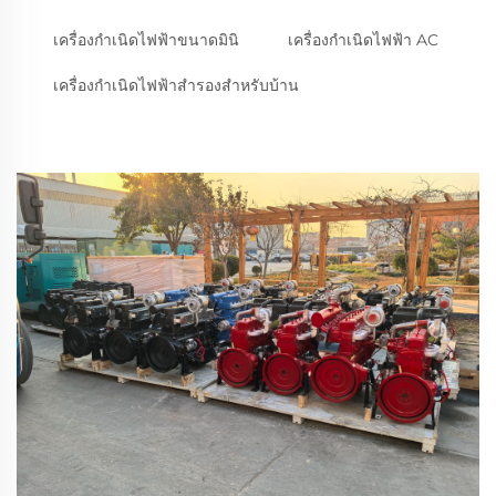
เครื่องกำเนิดไฟฟ้าขนาดมินิ
เครื่องกำเนิดไฟฟ้า AC
เครื่องกำเนิดไฟฟ้าสำรองสำหรับบ้าน