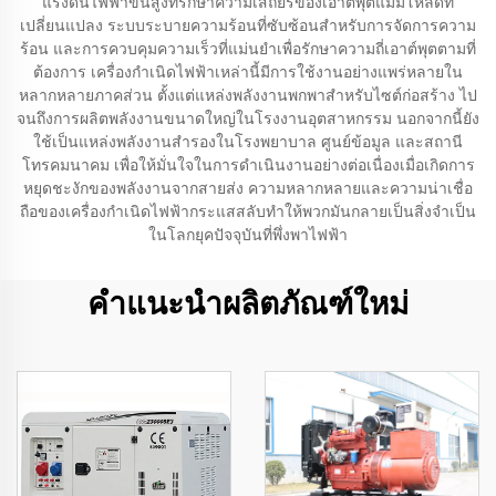
แรงดันไฟฟ้าขั้นสูงที่รักษาความเสถียรของเอาต์พุตแม้มีโหลดที่
เปลี่ยนแปลง ระบบระบายความร้อนที่ซับซ้อนสำหรับการจัดการความ
ร้อน และการควบคุมความเร็วที่แม่นยำเพื่อรักษาความถี่เอาต์พุตตามที่
ต้องการ เครื่องกำเนิดไฟฟ้าเหล่านี้มีการใช้งานอย่างแพร่หลายใน
หลากหลายภาคส่วน ตั้งแต่แหล่งพลังงานพกพาสำหรับไซต์ก่อสร้าง ไป
จนถึงการผลิตพลังงานขนาดใหญ่ในโรงงานอุตสาหกรรม นอกจากนี้ยัง
ใช้เป็นแหล่งพลังงานสำรองในโรงพยาบาล ศูนย์ข้อมูล และสถานี
โทรคมนาคม เพื่อให้มั่นใจในการดำเนินงานอย่างต่อเนื่องเมื่อเกิดการ
หยุดชะงักของพลังงานจากสายส่ง ความหลากหลายและความน่าเชื่อ
ถือของเครื่องกำเนิดไฟฟ้ากระแสสลับทำให้พวกมันกลายเป็นสิ่งจำเป็น
ในโลกยุคปัจจุบันที่พึ่งพาไฟฟ้า
คำแนะนำผลิตภัณฑ์ใหม่