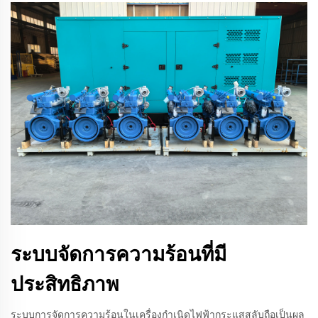
ระบบจัดการความร้อนที่มี
ประสิทธิภาพ
ระบบการจัดการความร้อนในเครื่องกำเนิดไฟฟ้ากระแสสลับถือเป็นผล