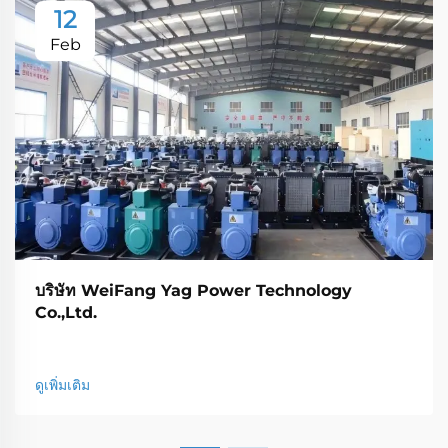
12
Feb
บริษัท WeiFang Yag Power Technology
Co.,Ltd.
ดูเพิ่มเติม