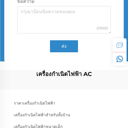
ข้อความ
0/1000
ส่ง
เครื่องกำเนิดไฟฟ้า AC
ราคาเครื่องกำเนิดไฟฟ้า
เครื่องกำเนิดไฟฟ้าสำหรับทั้งบ้าน
เครื่องกำเนิดไฟฟ้าขนาดเล็ก