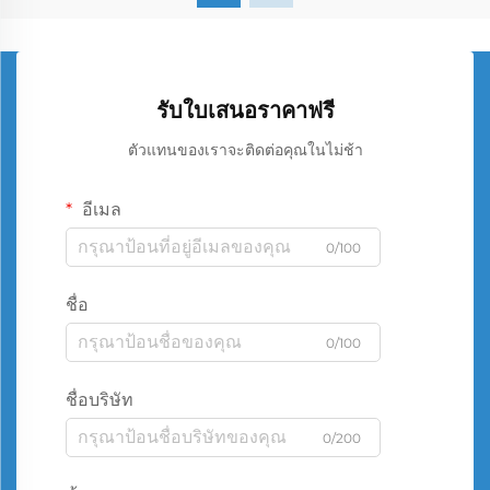
รับใบเสนอราคาฟรี
ตัวแทนของเราจะติดต่อคุณในไม่ช้า
อีเมล
0/100
ชื่อ
0/100
ชื่อบริษัท
0/200