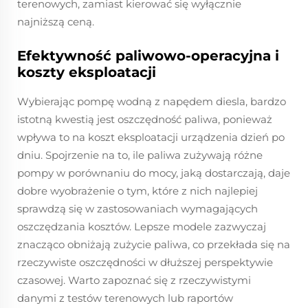
terenowych, zamiast kierować się wyłącznie
najniższą ceną.
Efektywność paliwowo-operacyjna i
koszty eksploatacji
Wybierając pompę wodną z napędem diesla, bardzo
istotną kwestią jest oszczędność paliwa, ponieważ
wpływa to na koszt eksploatacji urządzenia dzień po
dniu. Spojrzenie na to, ile paliwa zużywają różne
pompy w porównaniu do mocy, jaką dostarczają, daje
dobre wyobrażenie o tym, które z nich najlepiej
sprawdzą się w zastosowaniach wymagających
oszczędzania kosztów. Lepsze modele zazwyczaj
znacząco obniżają zużycie paliwa, co przekłada się na
rzeczywiste oszczędności w dłuższej perspektywie
czasowej. Warto zapoznać się z rzeczywistymi
danymi z testów terenowych lub raportów