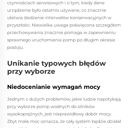
czynnościach serwisowych i o tym, kiedy dane
urządzenie było ostatnio używane, co znacznie
ułatwia śledzenie interwałów konserwacyjnych w
przyszłości. Niewielka uwaga poświęcona szczegółom
przechowywania znacznie pomaga w zapewnieniu
sprawnego uruchomienia pomp po długim okresie
postoju.
Unikanie typowych błędów
przy wyborze
Niedocenianie wymagań mocy
Jednym z dużych problemów, jakie ludzie napotykają
przy wyborze pomp wodnych do silników
wysokoprężnych, jest nieprawidłowy dobór mocy.
Zbyt mała moc oznacza, że cały system będzie działał