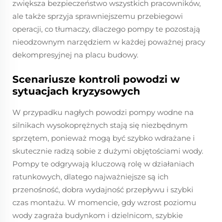
zwiększa bezpieczeństwo wszystkich pracowników,
ale także sprzyja sprawniejszemu przebiegowi
operacji, co tłumaczy, dlaczego pompy te pozostają
nieodzownym narzędziem w każdej poważnej pracy
dekompresyjnej na placu budowy.
Scenariusze kontroli powodzi w
sytuacjach kryzysowych
W przypadku nagłych powodzi pompy wodne na
silnikach wysokoprężnych stają się niezbędnym
sprzętem, ponieważ mogą być szybko wdrażane i
skutecznie radzą sobie z dużymi objętościami wody.
Pompy te odgrywają kluczową rolę w działaniach
ratunkowych, dlatego najważniejsze są ich
przenośność, dobra wydajność przepływu i szybki
czas montażu. W momencie, gdy wzrost poziomu
wody zagraża budynkom i dzielnicom, szybkie