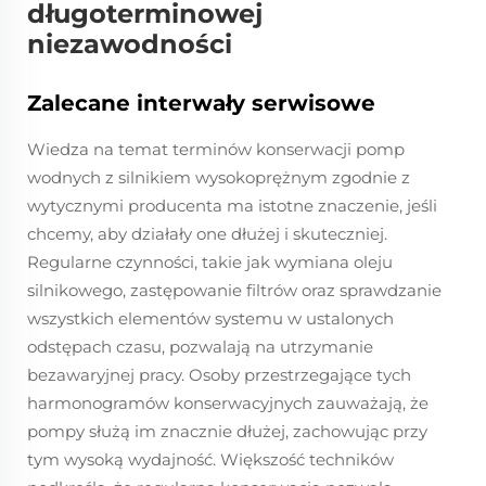
długoterminowej
niezawodności
Zalecane interwały serwisowe
Wiedza na temat terminów konserwacji pomp
wodnych z silnikiem wysokoprężnym zgodnie z
wytycznymi producenta ma istotne znaczenie, jeśli
chcemy, aby działały one dłużej i skuteczniej.
Regularne czynności, takie jak wymiana oleju
silnikowego, zastępowanie filtrów oraz sprawdzanie
wszystkich elementów systemu w ustalonych
odstępach czasu, pozwalają na utrzymanie
bezawaryjnej pracy. Osoby przestrzegające tych
harmonogramów konserwacyjnych zauważają, że
pompy służą im znacznie dłużej, zachowując przy
tym wysoką wydajność. Większość techników