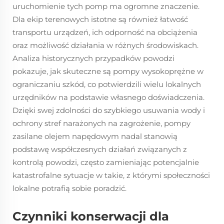
uruchomienie tych pomp ma ogromne znaczenie.
Dla ekip terenowych istotne są również łatwość
transportu urządzeń, ich odporność na obciążenia
oraz możliwość działania w różnych środowiskach.
Analiza historycznych przypadków powodzi
pokazuje, jak skuteczne są pompy wysokoprężne w
ograniczaniu szkód, co potwierdzili wielu lokalnych
urzędników na podstawie własnego doświadczenia.
Dzięki swej zdolności do szybkiego usuwania wody i
ochrony stref narażonych na zagrożenie, pompy
zasilane olejem napędowym nadal stanowią
podstawę współczesnych działań związanych z
kontrolą powodzi, często zamieniając potencjalnie
katastrofalne sytuacje w takie, z którymi społeczności
lokalne potrafią sobie poradzić.
Czynniki konserwacji dla