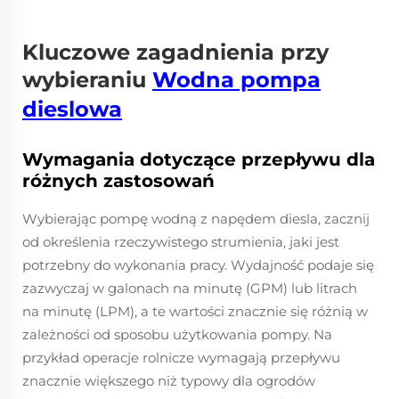
Kluczowe zagadnienia przy
wybieraniu
Wodna pompa
dieslowa
Wymagania dotyczące przepływu dla
różnych zastosowań
Wybierając pompę wodną z napędem diesla, zacznij
od określenia rzeczywistego strumienia, jaki jest
potrzebny do wykonania pracy. Wydajność podaje się
zazwyczaj w galonach na minutę (GPM) lub litrach
na minutę (LPM), a te wartości znacznie się różnią w
zależności od sposobu użytkowania pompy. Na
przykład operacje rolnicze wymagają przepływu
znacznie większego niż typowy dla ogrodów