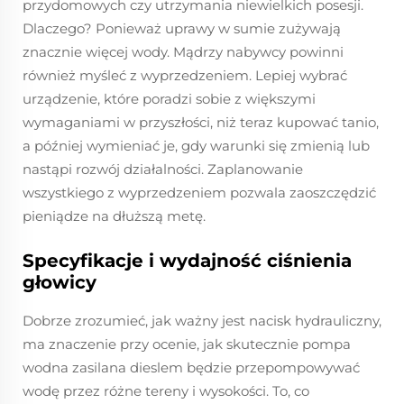
przydomowych czy utrzymania niewielkich posesji.
Dlaczego? Ponieważ uprawy w sumie zużywają
znacznie więcej wody. Mądrzy nabywcy powinni
również myśleć z wyprzedzeniem. Lepiej wybrać
urządzenie, które poradzi sobie z większymi
wymaganiami w przyszłości, niż teraz kupować tanio,
a później wymieniać je, gdy warunki się zmienią lub
nastąpi rozwój działalności. Zaplanowanie
wszystkiego z wyprzedzeniem pozwala zaoszczędzić
pieniądze na dłuższą metę.
Specyfikacje i wydajność ciśnienia
głowicy
Dobrze zrozumieć, jak ważny jest nacisk hydrauliczny,
ma znaczenie przy ocenie, jak skutecznie pompa
wodna zasilana dieslem będzie przepompowywać
wodę przez różne tereny i wysokości. To, co