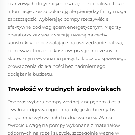
branżowych dotyczących oszczędności paliwa. Takie
informacje często pokazują, ile pieniędzy firmy mogą
zaoszczędzić, wybierając pompy rzeczywiście
efektywne pod względem energetycznym. Mądrzy
operatorzy zawsze zwracają uwagę na cechy
konstrukcyjne pozwalające na oszczędzanie paliwa,
ponieważ obniżenie kosztów, przy jednoczesnym
skutecznym wykonaniu pracy, to klucz do sprawnego
prowadzenia działalności bez nadmiernego
obciążania budżetu.
Trwałość w trudnych środowiskach
Podczas wyboru pompy wodnej z napędem diesla
trwałość odgrywa ogromną rolę, jeśli chcemy, by
urządzenie wytrzymało trudne warunki. Warto
zwrócić uwagę na pompy wykonane z materiałów
odpornych na rdzę i zużycie, szczególnie ważne w