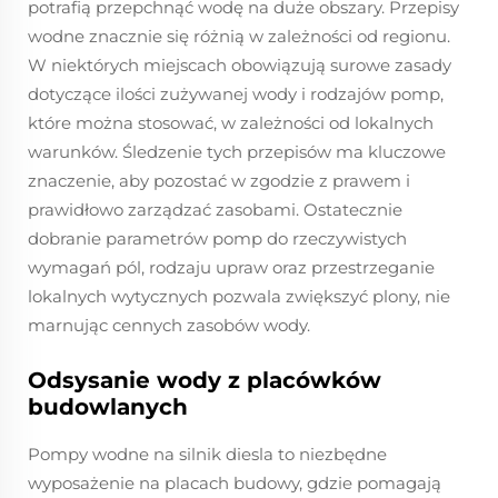
potrafią przepchnąć wodę na duże obszary. Przepisy
wodne znacznie się różnią w zależności od regionu.
W niektórych miejscach obowiązują surowe zasady
dotyczące ilości zużywanej wody i rodzajów pomp,
które można stosować, w zależności od lokalnych
warunków. Śledzenie tych przepisów ma kluczowe
znaczenie, aby pozostać w zgodzie z prawem i
prawidłowo zarządzać zasobami. Ostatecznie
dobranie parametrów pomp do rzeczywistych
wymagań pól, rodzaju upraw oraz przestrzeganie
lokalnych wytycznych pozwala zwiększyć plony, nie
marnując cennych zasobów wody.
Odsysanie wody z placówków
budowlanych
Pompy wodne na silnik diesla to niezbędne
wyposażenie na placach budowy, gdzie pomagają