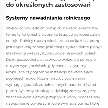
do określonych zastosowań
Systemy nawadniania rolniczego
Wybór odpowiednich pomp do nawadniania farmy
to nie tylko kwestia wybrania tego, co najlepiej działa
od ręki. Rolnicy muszą wiedzieć, na co każda z pomp
jest naprawdę zdolna, jeśli chcą uzyskać dobre plony i
efektywnie wykorzystywać wodę na swoich polach.
Duże gospodarstwa zazwyczaj wybierają pompy o
dużych wydajnościach, gdy chodzi o systemy
kroplujące czy ogromne instalacje nawadniające
powierzchniowo. Różne metody podlewania
wymagają jednak zupełnie innych parametrów od
pomp. Systemy kroplujące działają zazwyczaj przy
znacznie wolniejszym przepływie wody, podczas gdy
nawadnianie powierzchniowe wymaga pomp, które