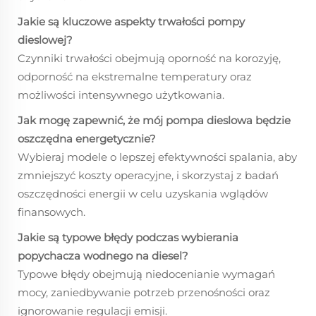
Jakie są kluczowe aspekty trwałości pompy
dieslowej?
Czynniki trwałości obejmują oporność na korozyję,
odporność na ekstremalne temperatury oraz
możliwości intensywnego użytkowania.
Jak mogę zapewnić, że mój pompa dieslowa będzie
oszczędna energetycznie?
Wybieraj modele o lepszej efektywności spalania, aby
zmniejszyć koszty operacyjne, i skorzystaj z badań
oszczędności energii w celu uzyskania wglądów
finansowych.
Jakie są typowe błędy podczas wybierania
popychacza wodnego na diesel?
Typowe błędy obejmują niedocenianie wymagań
mocy, zaniedbywanie potrzeb przenośności oraz
ignorowanie regulacji emisji.