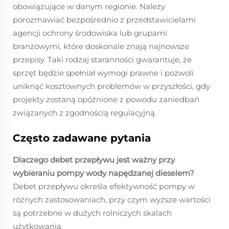
obowiązujące w danym regionie. Należy
porozmawiać bezpośrednio z przedstawicielami
agencji ochrony środowiska lub grupami
branżowymi, które doskonale znają najnowsze
przepisy. Taki rodzaj staranności gwarantuje, że
sprzęt będzie spełniał wymogi prawne i pozwoli
uniknąć kosztownych problemów w przyszłości, gdy
projekty zostaną opóźnione z powodu zaniedbań
związanych z zgodnością regulacyjną.
Często zadawane pytania
Dlaczego debet przepływu jest ważny przy
wybieraniu pompy wody napędzanej dieselem?
Debet przepływu określa efektywność pompy w
różnych zastosowaniach, przy czym wyższe wartości
są potrzebne w dużych rolniczych skalach
użytkowania.