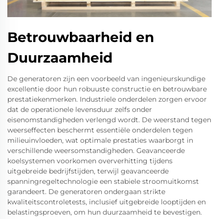
Betrouwbaarheid en
Duurzaamheid
De generatoren zijn een voorbeeld van ingenieurskundige
excellentie door hun robuuste constructie en betrouwbare
prestatiekenmerken. Industriele onderdelen zorgen ervoor
dat de operationele levensduur zelfs onder
eisenomstandigheden verlengd wordt. De weerstand tegen
weerseffecten beschermt essentiële onderdelen tegen
milieuinvloeden, wat optimale prestaties waarborgt in
verschillende weersomstandigheden. Geavanceerde
koelsystemen voorkomen oververhitting tijdens
uitgebreide bedrijfstijden, terwijl geavanceerde
spanningregeltechnologie een stabiele stroomuitkomst
garandeert. De generatoren ondergaan strikte
kwaliteitscontroletests, inclusief uitgebreide looptijden en
belastingsproeven, om hun duurzaamheid te bevestigen.