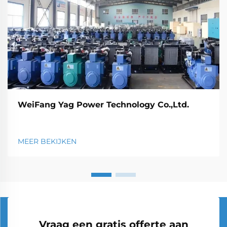
WeiFang Yag Power Technology Co.,Ltd.
MEER BEKIJKEN
Vraag een gratis offerte aan