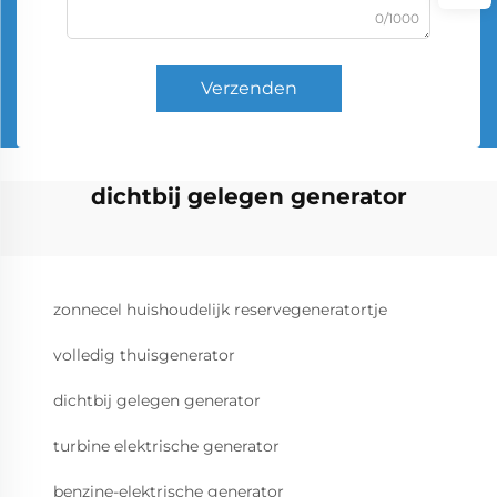
0/1000
Verzenden
dichtbij gelegen generator
zonnecel huishoudelijk reservegeneratortje
volledig thuisgenerator
dichtbij gelegen generator
turbine elektrische generator
benzine-elektrische generator