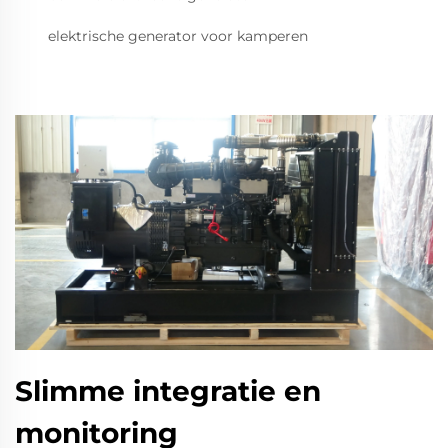
elektrische generator voor kamperen
Slimme integratie en
monitoring