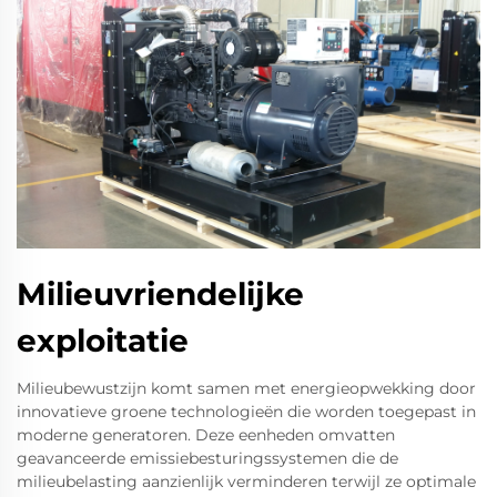
Milieuvriendelijke
exploitatie
Milieubewustzijn komt samen met energieopwekking door
innovatieve groene technologieën die worden toegepast in
moderne generatoren. Deze eenheden omvatten
geavanceerde emissiebesturingssystemen die de
milieubelasting aanzienlijk verminderen terwijl ze optimale