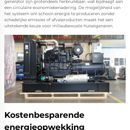
generator zijn grotendeels herbruikbaar, wat bijdraagt aan
een circulaire economiebenadering. De mogelijkheid van
het systeem om schoon energie te produceren zonder
schadelijke emissies of afvalproducten maakt het een
uitstekende keuze voor milieubewuste huiseigenaren.
Kostenbesparende
energieopwekking