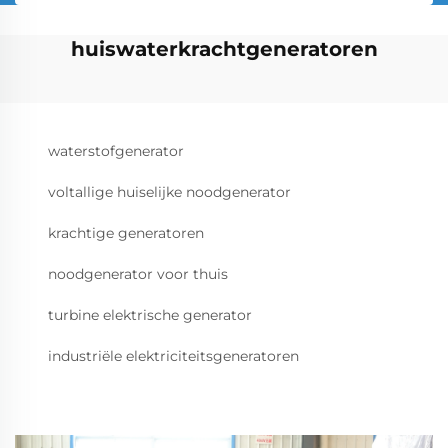
huiswaterkrachtgeneratoren
waterstofgenerator
voltallige huiselijke noodgenerator
krachtige generatoren
noodgenerator voor thuis
turbine elektrische generator
industriële elektriciteitsgeneratoren