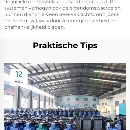
financiële aantrekkelijkheid verder verhoogt. De
systemen verhogen ook de eigendomswaarde en
kunnen dienen als een reservekrachtbron tijdens
netwerkuitval, waardoor ze energiezekerheid en
onafhankelijkheid bieden.
Praktische Tips
12
Feb