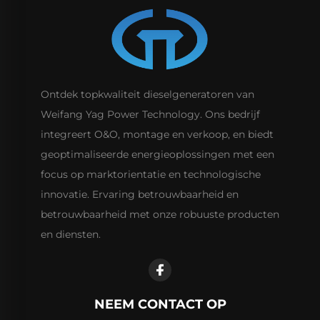
Ontdek topkwaliteit dieselgeneratoren van
Weifang Yag Power Technology. Ons bedrijf
integreert O&O, montage en verkoop, en biedt
geoptimaliseerde energieoplossingen met een
focus op marktorientatie en technologische
innovatie. Ervaring betrouwbaarheid en
betrouwbaarheid met onze robuuste producten
en diensten.
NEEM CONTACT OP