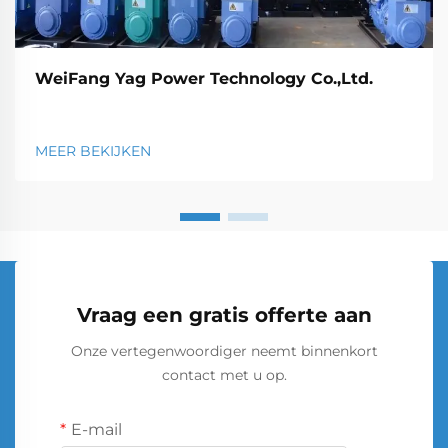
WeiFang Yag Power Technology Co.,Ltd.
MEER BEKIJKEN
Vraag een gratis offerte aan
Onze vertegenwoordiger neemt binnenkort
contact met u op.
E-mail