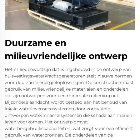
Duurzame en
milieuvriendelijke ontwerp
Het milieubewustzijn dat is ingebouwd in de ontwerp van
huisvestingswaterkrachtgeneratoren stelt nieuwe normen
voor duurzame energieloplossingen. De constructie maakt
gebruik van milieuvriendelijke materialen en onderdelen
die zijn ontworpen voor een minimale milieuimpact.
Bijzondere aandacht wordt besteed aan het behoud van
lokale waterlevensecosystemen door zorgvuldig
ontworpen waterinname-systemen die schade aan marien
leven voorkomen. Het ontwerp omvat
waterhergebruikscapaciteiten, wat zorgt voor een efficiënt
gebruik van waterbronnen. De onderdelen van de