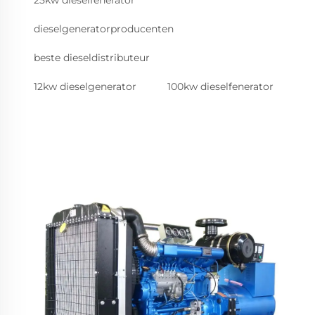
dieselgeneratorproducenten
beste dieseldistributeur
12kw dieselgenerator
100kw dieselfenerator