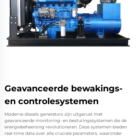
Geavanceerde bewakings-
en controlesystemen
Moderne diesels generators zijn uitgerust met
geavanceerde monitoring- en besturingssystemen die de
energiebeheersing revolutioneren. Deze systemen bieden
real-time data over alle cruciale parameters, waaronder