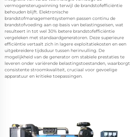
vermogensterugwinning terwijl de brandstofefficiëntie
behouden blijft. Elektronische
brandstofmanagementsystemen passen continu de
brandstofvoeding aan op basis van belastingseisen, wat
resulteert in tot wel 30% betere brandstofefficiëntie
vergeleken met standaardgeneratoren. Deze superieure
efficiëntie vertaalt zich in lagere exploitatiekosten en een
uitgebreidere tijdsduur tussen herinvulling. De
mogelijkheid van de generator om stabiele prestaties te
leveren onder variërende belastingstoestanden, waarborgt
consistente stroomkwaliteit, cruciaal voor gevoelige
apparatuur en kritieke toepassingen.