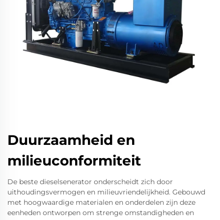
Duurzaamheid en
milieuconformiteit
De beste dieselsenerator onderscheidt zich door
uithoudingsvermogen en milieuvriendelijkheid. Gebouwd
met hoogwaardige materialen en onderdelen zijn deze
eenheden ontworpen om strenge omstandigheden en