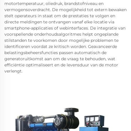
motortemperatuur, oliedruk, brandstofniveau en
vermogensoverdracht. De mogelijkheid tot extern bewaken
stelt operateurs in staat om de prestaties te volgen en
directe meldingen te ontvangen vanaf elke locatie via
smartphone-applicaties of webinterfaces. De integratie van
voorspellende onderhoudsalgoritmes helpt ongeplande
stilstanden te voorkomen door mogelijke problemen te
identificeren voordat ze kritisch worden. Geavanceerde
belastingsbeheersfuncties passen automatisch de
generatoruitkomst aan om de vraag te behouden, wat
efficiëntie optimaliseert en de levensduur van de motor
verlengt.