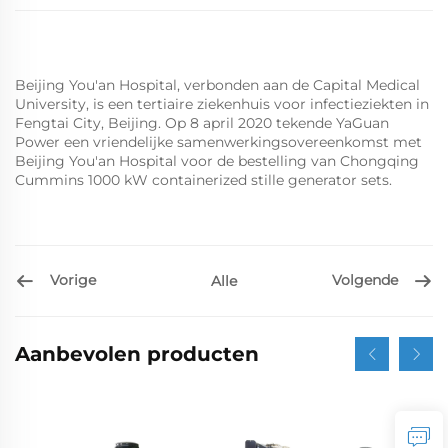
Beijing You'an Hospital, verbonden aan de Capital Medical
University, is een tertiaire ziekenhuis voor infectieziekten in
Fengtai City, Beijing. Op 8 april 2020 tekende YaGuan
Power een vriendelijke samenwerkingsovereenkomst met
Beijing You'an Hospital voor de bestelling van Chongqing
Cummins 1000 kW containerized stille generator sets.
Vorige
Volgende
Alle
Aanbevolen producten