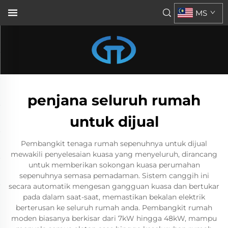
MS
penjana seluruh rumah
untuk dijual
Pembangkit tenaga rumah sepenuhnya untuk dijual
mewakili penyelesaian kuasa yang menyeluruh, dirancang
untuk memberikan sokongan kuasa perumahan
sepenuhnya semasa pemadaman. Sistem canggih ini
secara automatik mengesan gangguan kuasa dan bertukar
pada dalam saat-saat, memastikan bekalan elektrik
berterusan ke seluruh rumah anda. Pembangkit rumah
moden biasanya berkisar dari 7kW hingga 48kW, mampu