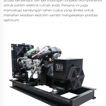
situasi berbahaya, dan perlindungan lonjakan komprehensif
untuk sistem elektrik rumah anda. Penjana ini juga
mencakupi kandungan tahan cuaca yang direka untuk
menahan keadaan ekstrem sambil mengekalkan prestasi
optimum.