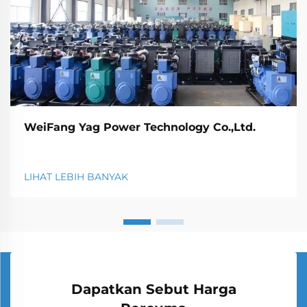
WeiFang Yag Power Technology Co.,Ltd.
LIHAT LEBIH BANYAK
Dapatkan Sebut Harga