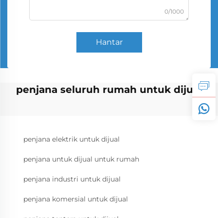
0/1000
Hantar
penjana seluruh rumah untuk dijual
penjana elektrik untuk dijual
penjana untuk dijual untuk rumah
penjana industri untuk dijual
penjana komersial untuk dijual