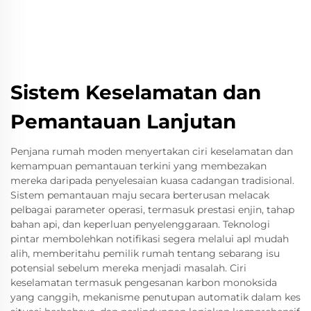
Sistem Keselamatan dan
Pemantauan Lanjutan
Penjana rumah moden menyertakan ciri keselamatan dan
kemampuan pemantauan terkini yang membezakan
mereka daripada penyelesaian kuasa cadangan tradisional.
Sistem pemantauan maju secara berterusan melacak
pelbagai parameter operasi, termasuk prestasi enjin, tahap
bahan api, dan keperluan penyelenggaraan. Teknologi
pintar membolehkan notifikasi segera melalui apl mudah
alih, memberitahu pemilik rumah tentang sebarang isu
potensial sebelum mereka menjadi masalah. Ciri
keselamatan termasuk pengesanan karbon monoksida
yang canggih, mekanisme penutupan automatik dalam kes