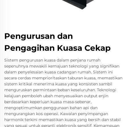
Pengurusan dan
Pengagihan Kuasa Cekap
Sistem pengurusan kuasa dalam penjana rumah
sepenuhnya mewakili kemajuan teknologi yang signifikan
dalam penyelesaian kuasa cadangan rumah. Sistem ini
secara cerdas memprioritaskan taburan kuasa, memastikan
sistem kritikal menerima kuasa yang konsisten sambil
menguruskan permintaan beban keseluruhan. Teknologi
kelajuan pemboleh ubah menyesuaikan output enjin
berdasarkan keperluan kuasa masa-sebenar,
mengoptimumkan penggunaan bahan api dan
mengurangkan kos operasi. Kawalan penyimpangan
harmonik terkini memastikan kuasa yang bersih dan stabil
yang sesuai untuk peranti elektronik sensitif. Kemampuan