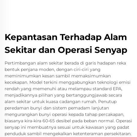
Kepantasan Terhadap Alam
Sekitar dan Operasi Senyap
Pertimbangan alam sekitar berada di garis hadapan reka
bentuk penjana moden, dengan ciri-ciri yang
meminimumkan kesan sambil memaksimumkan
kecekapan. Model terkini menggabungkan teknologi emisi
rendah yang memenuhi atau melampau standard EPA,
menjadikannya pilihan yang bertanggungjawab secara
alam sekitar untuk kuasa cadangan rumah. Penutup
peredaman bunyi dan sistem pemadam lanjutan
mengurangkan bunyi operasi kepada tahap percakapan,
biasanya kira-kira 60-65 desibel pada beban normal. Operasi
senyap ini membuatnya sesuai untuk kawasan yang padat
penduduk sambil mengekalkan ketenteraman persekitaran.