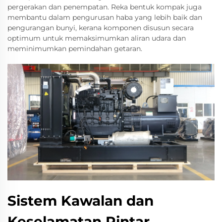
pergerakan dan penempatan. Reka bentuk kompak juga
membantu dalam pengurusan haba yang lebih baik dan
pengurangan bunyi, kerana komponen disusun secara
optimum untuk memaksimumkan aliran udara dan
meminimumkan pemindahan getaran.
Sistem Kawalan dan
Keselamatan Pintar