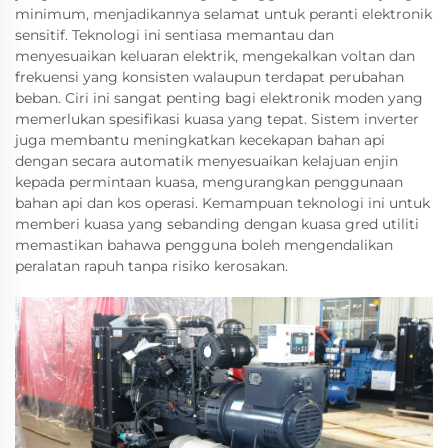
minimum, menjadikannya selamat untuk peranti elektronik
sensitif. Teknologi ini sentiasa memantau dan
menyesuaikan keluaran elektrik, mengekalkan voltan dan
frekuensi yang konsisten walaupun terdapat perubahan
beban. Ciri ini sangat penting bagi elektronik moden yang
memerlukan spesifikasi kuasa yang tepat. Sistem inverter
juga membantu meningkatkan kecekapan bahan api
dengan secara automatik menyesuaikan kelajuan enjin
kepada permintaan kuasa, mengurangkan penggunaan
bahan api dan kos operasi. Kemampuan teknologi ini untuk
memberi kuasa yang sebanding dengan kuasa gred utiliti
memastikan bahawa pengguna boleh mengendalikan
peralatan rapuh tanpa risiko kerosakan.