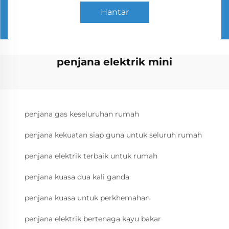
Hantar
penjana elektrik mini
penjana gas keseluruhan rumah
penjana kekuatan siap guna untuk seluruh rumah
penjana elektrik terbaik untuk rumah
penjana kuasa dua kali ganda
penjana kuasa untuk perkhemahan
penjana elektrik bertenaga kayu bakar