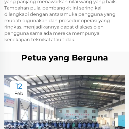
yang panjang menawarkan nilai wang yang baik.
Tambahan pula, pembangkit ini sering kali
dilengkapi dengan antaramuka pengguna yang
mudah digunakan dan prosedur operasi yang
ringkas, menjadikannya dapat diakses oleh
pengguna sama ada mereka mempunyai
kecekapan teknikal atau tidak.
Petua yang Berguna
12
Feb