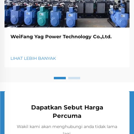
WeiFang Yag Power Technology Co.,Ltd.
LIHAT LEBIH BANYAK
Dapatkan Sebut Harga
Percuma
Wakil kami akan menghubungi anda tidak lama
lagi.