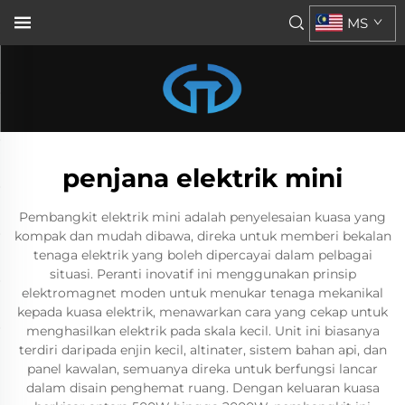
MS
penjana elektrik mini
Pembangkit elektrik mini adalah penyelesaian kuasa yang
kompak dan mudah dibawa, direka untuk memberi bekalan
tenaga elektrik yang boleh dipercayai dalam pelbagai
situasi. Peranti inovatif ini menggunakan prinsip
elektromagnet moden untuk menukar tenaga mekanikal
kepada kuasa elektrik, menawarkan cara yang cekap untuk
menghasilkan elektrik pada skala kecil. Unit ini biasanya
terdiri daripada enjin kecil, altinater, sistem bahan api, dan
panel kawalan, semuanya direka untuk berfungsi lancar
dalam disain penghemat ruang. Dengan keluaran kuasa