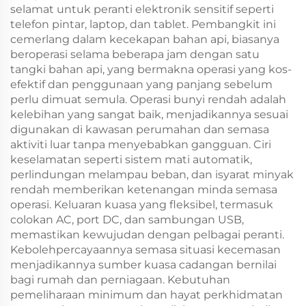
selamat untuk peranti elektronik sensitif seperti
telefon pintar, laptop, dan tablet. Pembangkit ini
cemerlang dalam kecekapan bahan api, biasanya
beroperasi selama beberapa jam dengan satu
tangki bahan api, yang bermakna operasi yang kos-
efektif dan penggunaan yang panjang sebelum
perlu dimuat semula. Operasi bunyi rendah adalah
kelebihan yang sangat baik, menjadikannya sesuai
digunakan di kawasan perumahan dan semasa
aktiviti luar tanpa menyebabkan gangguan. Ciri
keselamatan seperti sistem mati automatik,
perlindungan melampau beban, dan isyarat minyak
rendah memberikan ketenangan minda semasa
operasi. Keluaran kuasa yang fleksibel, termasuk
colokan AC, port DC, dan sambungan USB,
memastikan kewujudan dengan pelbagai peranti.
Kebolehpercayaannya semasa situasi kecemasan
menjadikannya sumber kuasa cadangan bernilai
bagi rumah dan perniagaan. Kebutuhan
pemeliharaan minimum dan hayat perkhidmatan