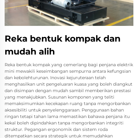
Reka bentuk kompak dan
mudah alih
Reka bentuk kompak yang cemerlang bagi penjana elektrik
mini mewakili keseimbangan sempurna antara kefungsian
dan kebolehturunan. Inovasi kejuruteraan telah
menghasilkan unit pengeluaran kuasa yang boleh diangkut
dan disimpan dengan mudah sambil memberikan prestasi
yang menakjubkan. Susunan komponen yang teliti
memaksimumkan kecekapan ruang tanpa mengorbankan
aksesibiliti untuk penyelenggaraan. Penggunaan bahan
ringan tetapi tahan lama memastikan bahawa penjana itu
kekal boleh dipindahkan tanpa mengorbankan integriti
struktur. Pegangan ergonomik dan sistem roda
ditempatkan secara strategik untuk memudahkan