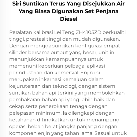
Siri Suntikan Terus Yang Disejukkan Air
Yang Biasa Digunakan Set Penjana
Diesel
Peralatan kalibrasi Lei Teng ZH4105ZD berkualiti
tinggi, prestasi tinggi dan mudah digunakan.
Dengan menggabungkan konfigurasi empat
silinder bersama output yang besar, unit ini
menunjukkan kemampuannya untuk
memenuhi keperluan pelbagai aplikasi
perindustrian dan komersial. Enjin ini
merupakan inkarnasi kemajuan dalam
kejuruteraan dan teknologi, dengan sistem
suntikan bahan api terkini yang membolehkan
pembakaran bahan api yang lebih baik dan
cekap serta penerokaan tenaga dengan
pelepasan minimum. Ia dilengkapi dengan
ketahanan ditingkatkan untuk menampung
operasi beban berat jangka panjang dengan
komponen enjin yang tahan lama. Sesuai untuk