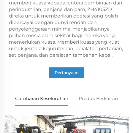
memberi kuasa kepada jentera pembinaan dan
perindustrian, penjana dan pam, ZH4105ZD
direka untuk memberikan operasi yang boleh
dipercayai dengan bunyi rendah dan
penyelenggaraan minima, menjadikannya
pilihan mesra alam sekitar bagi mereka yang
memerlukan kuasa. Memberi kuasa yang kuat
untuk jentera kejuruteraan, peralatan pertanian,
set penjana, dan peralatan tambahan kapal.
Pertanyaan
Gambaran Keseluruhan
Produk Berkaitan