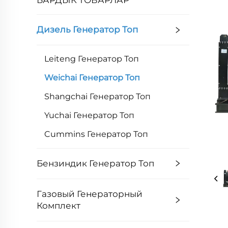
Дизель Генератор Топ
Leiteng Генератор Топ
Weichai Генератор Топ
Shangchai Генератор Топ
Yuchai Генератор Топ
Cummins Генератор Топ
Бензиндик Генератор Топ
Газовый Генераторный
Комплект