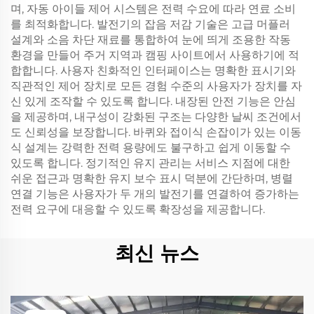
며, 자동 아이들 제어 시스템은 전력 수요에 따라 연료 소비
를 최적화합니다. 발전기의 잡음 저감 기술은 고급 머플러
설계와 소음 차단 재료를 통합하여 눈에 띄게 조용한 작동
환경을 만들어 주거 지역과 캠핑 사이트에서 사용하기에 적
합합니다. 사용자 친화적인 인터페이스는 명확한 표시기와
직관적인 제어 장치로 모든 경험 수준의 사용자가 장치를 자
신 있게 조작할 수 있도록 합니다. 내장된 안전 기능은 안심
을 제공하며, 내구성이 강화된 구조는 다양한 날씨 조건에서
도 신뢰성을 보장합니다. 바퀴와 접이식 손잡이가 있는 이동
식 설계는 강력한 전력 용량에도 불구하고 쉽게 이동할 수
있도록 합니다. 정기적인 유지 관리는 서비스 지점에 대한
쉬운 접근과 명확한 유지 보수 표시 덕분에 간단하며, 병렬
연결 기능은 사용자가 두 개의 발전기를 연결하여 증가하는
전력 요구에 대응할 수 있도록 확장성을 제공합니다.
최신 뉴스