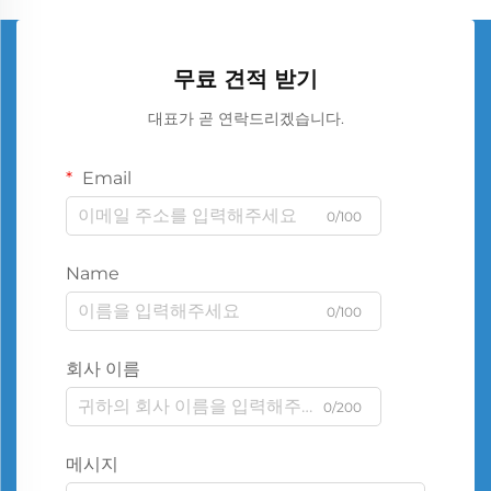
무료 견적 받기
대표가 곧 연락드리겠습니다.
Email
0/100
Name
0/100
회사 이름
0/200
메시지