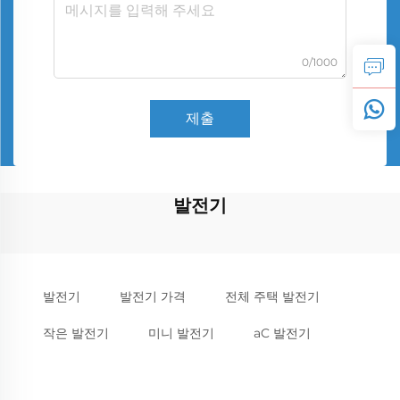
0/1000
제출
발전기
발전기
발전기 가격
전체 주택 발전기
작은 발전기
미니 발전기
aC 발전기