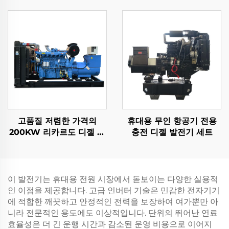
기 미니 가솔린 발전기
고품질 저렴한 가격의
휴대용 무인 항공기 전용
200KW 리카르도 디젤 발
충전 디젤 발전기 세트
전기 세트
이 발전기는 휴대용 전원 시장에서 돋보이는 다양한 실용적
인 이점을 제공합니다. 고급 인버터 기술은 민감한 전자기기
에 적합한 깨끗하고 안정적인 전력을 보장하여 여가뿐만 아
니라 전문적인 용도에도 이상적입니다. 단위의 뛰어난 연료
효율성은 더 긴 운행 시간과 감소된 운영 비용으로 이어지