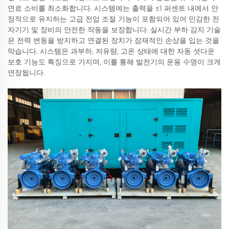
연료 소비를 최소화합니다. 시스템에는 출력을 ±1 퍼센트 내에서 안
정적으로 유지하는 고급 전압 조절 기능이 포함되어 있어 민감한 전
자기기 및 장비의 안전한 작동을 보장합니다. 실시간 부하 감지 기술
은 전력 변동을 방지하고 연결된 장치가 잠재적인 손상을 입는 것을
막습니다. 시스템은 과부하, 저유량, 고온 상태에 대한 자동 셧다운
보호 기능도 특징으로 가지며, 이를 통해 발전기의 운용 수명이 크게
연장됩니다.