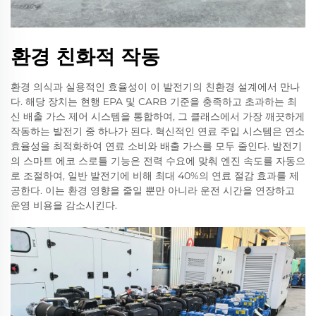
환경 친화적 작동
환경 의식과 실용적인 효율성이 이 발전기의 친환경 설계에서 만나
다. 해당 장치는 현행 EPA 및 CARB 기준을 충족하고 초과하는 최
신 배출 가스 제어 시스템을 통합하여, 그 클래스에서 가장 깨끗하게
작동하는 발전기 중 하나가 된다. 혁신적인 연료 주입 시스템은 연소
효율성을 최적화하여 연료 소비와 배출 가스를 모두 줄인다. 발전기
의 스마트 에코 스로틀 기능은 전력 수요에 맞춰 엔진 속도를 자동으
로 조절하여, 일반 발전기에 비해 최대 40%의 연료 절감 효과를 제
공한다. 이는 환경 영향을 줄일 뿐만 아니라 운전 시간을 연장하고
운영 비용을 감소시킨다.