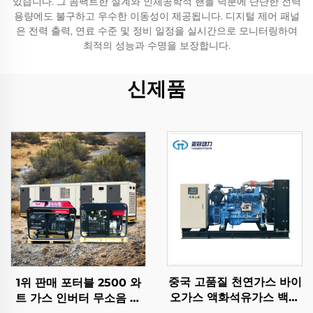
있습니다. 그 콤팩트한 설계와 인체공학적 핸들 덕분에 단단한 전력
용량에도 불구하고 우수한 이동성이 제공됩니다. 디지털 제어 패널
은 전력 출력, 연료 수준 및 정비 일정을 실시간으로 모니터링하여
최적의 성능과 수명을 보장합니다.
신제품
중국 고품질 천연가스 바이
1위 판매 포터블 2500 와
오가스 액화석유가스 백업
트 가스 인버터 무소음 전
발전 가스 발전기 세트