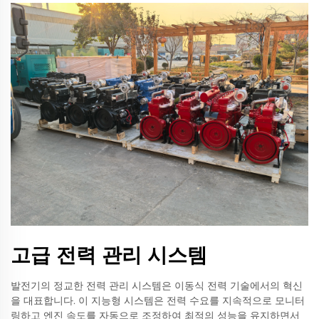
고급 전력 관리 시스템
발전기의 정교한 전력 관리 시스템은 이동식 전력 기술에서의 혁신
을 대표합니다. 이 지능형 시스템은 전력 수요를 지속적으로 모니터
링하고 엔진 속도를 자동으로 조정하여 최적의 성능을 유지하면서