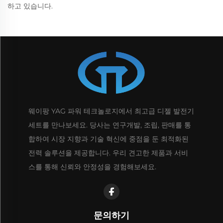
하고 있습니다.
웨이팡 YAG 파워 테크놀로지에서 최고급 디젤 발전기
세트를 만나보세요. 당사는 연구개발, 조립, 판매를 통
합하여 시장 지향과 기술 혁신에 중점을 둔 최적화된
전력 솔루션을 제공합니다. 우리 견고한 제품과 서비
스를 통해 신뢰와 안정성을 경험해보세요.
문의하기