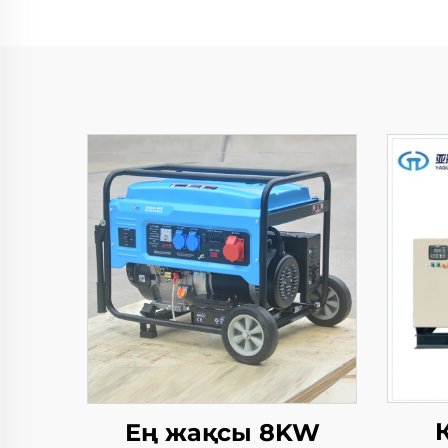
Ең жақсы 8KW