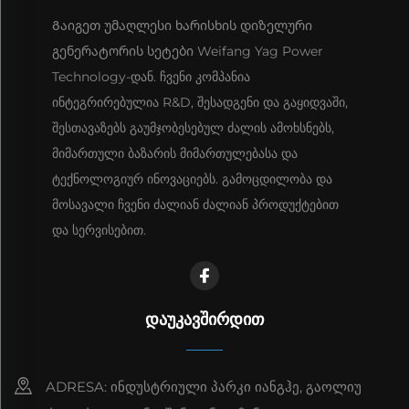
Გაიგეთ უმაღლესი ხარისხის დიზელური
გენერატორის სეტები Weifang Yag Power
Technology-დან. ჩვენი კომპანია
ინტეგრირებულია R&D, შესადგენი და გაყიდვაში,
შესთავაზებს გაუმჯობესებულ ძალის ამოხსნებს,
მიმართული ბაზარის მიმართულებასა და
ტექნოლოგიურ ინოვაციებს. გამოცდილობა და
მოსავალი ჩვენი ძალიან ძალიან პროდუქტებით
და სერვისებით.
ᲓᲐᲣᲙᲐᲕᲨᲘᲠᲓᲘᲗ
ADRESA: ინდუსტრიული პარკი იანგჰე, გაოლიუ