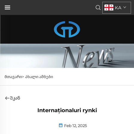
KA
Მთავარი>
Ახალი ამბები
Უკან
Internaționaluri rynki
Feb 12, 2025