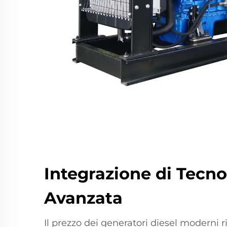
Integrazione di Tecno
Avanzata
Il prezzo dei generatori diesel moderni ri