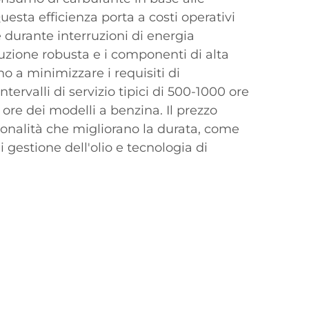
uesta efficienza porta a costi operativi
e durante interruzioni di energia
uzione robusta e i componenti di alta
o a minimizzare i requisiti di
ervalli di servizio tipici di 500-1000 ore
 ore dei modelli a benzina. Il prezzo
zionalità che migliorano la durata, come
 gestione dell'olio e tecnologia di