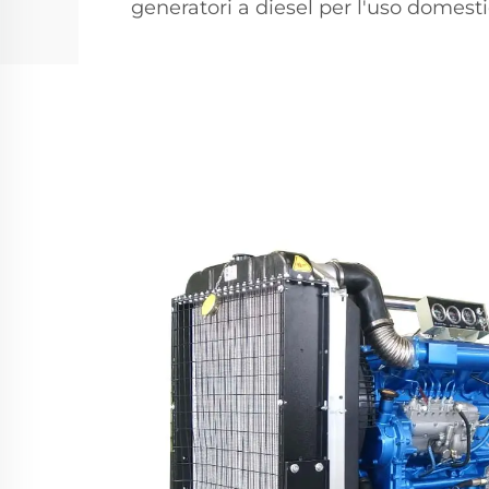
generatori a diesel per l'uso domest