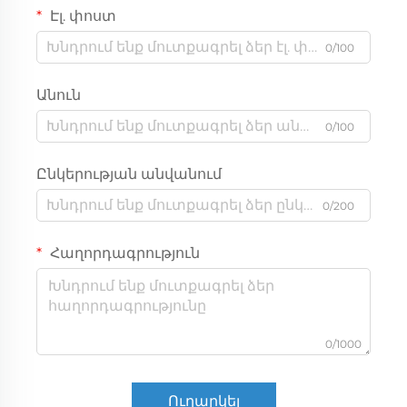
Էլ. փոստ
0/100
Անուն
0/100
Ընկերության անվանում
0/200
Հաղորդագրություն
0/1000
Ուղարկել