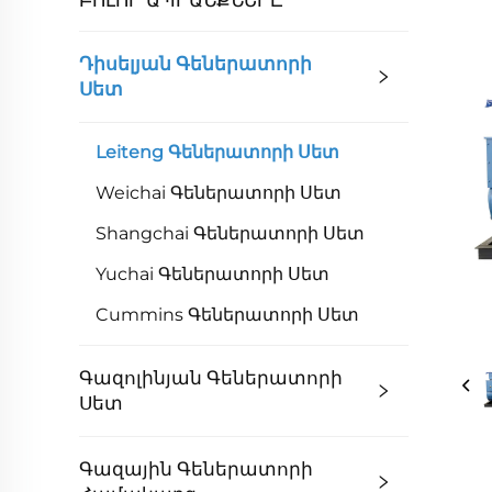
Դիսելյան Գեներատորի
Սետ
Leiteng Գեներատորի Սետ
Weichai Գեներատորի Սետ
Shangchai Գեներատորի Սետ
Yuchai Գեներատորի Սետ
Cummins Գեներատորի Սետ
Գազոլինյան Գեներատորի
Սետ
Գազային Գեներատորի