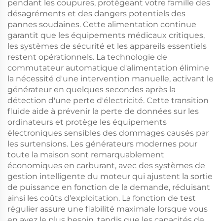
pendant les coupures, protégeant votre famille des
désagréments et des dangers potentiels des
pannes soudaines. Cette alimentation continue
garantit que les équipements médicaux critiques,
les systèmes de sécurité et les appareils essentiels
restent opérationnels. La technologie de
commutateur automatique d'alimentation élimine
la nécessité d'une intervention manuelle, activant le
générateur en quelques secondes après la
détection d'une perte d'électricité. Cette transition
fluide aide à prévenir la perte de données sur les
ordinateurs et protège les équipements
électroniques sensibles des dommages causés par
les surtensions. Les générateurs modernes pour
toute la maison sont remarquablement
économiques en carburant, avec des systèmes de
gestion intelligente du moteur qui ajustent la sortie
de puissance en fonction de la demande, réduisant
ainsi les coûts d'exploitation. La fonction de test
régulier assure une fiabilité maximale lorsque vous
en avez le plus besoin, tandis que les capacités de