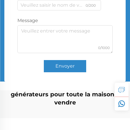
0/200
Message
0/1000
Envoyer
générateurs pour toute la maison à
vendre