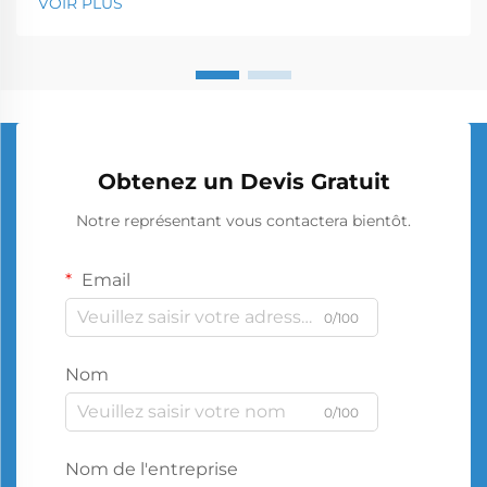
VOIR PLUS
Obtenez un Devis Gratuit
Notre représentant vous contactera bientôt.
Email
0/100
Nom
0/100
Nom de l'entreprise