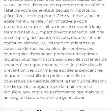
surveillance à distance vous permettent de vérifier
l'état de votre générateur depuis n'importe où
grâce à votre smartphone. Ces systèmes ajoutent
également une valeur significative à votre
propriété, ce qui en fait un investissement à long
terme rentable. L'impact environnemental est pris
en compte grâce à des émissions réduites et une
opération silencieuse, les rendant adaptés aux
zones résidentielles. De plus, de nombreuses
compagnies d'assurance proposent des primes
réduites pour les maisons équipées de systèmes de
secours électrique, reconnaissant leur rôle dans la
prévention des dommages aux biens pendant les
coupures. L'installation professionnelle et la
couverture de garantie offrent la tranquillité d'esprit,
tandis que les programmes de maintenance
régulière assurent une performance optimale tout
au long de la durée de vie du générateur.