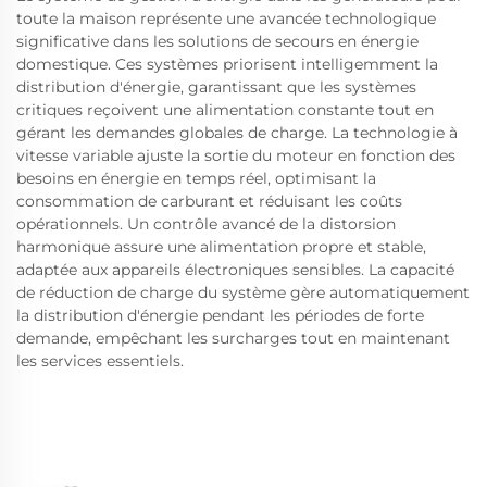
toute la maison représente une avancée technologique
significative dans les solutions de secours en énergie
domestique. Ces systèmes priorisent intelligemment la
distribution d'énergie, garantissant que les systèmes
critiques reçoivent une alimentation constante tout en
gérant les demandes globales de charge. La technologie à
vitesse variable ajuste la sortie du moteur en fonction des
besoins en énergie en temps réel, optimisant la
consommation de carburant et réduisant les coûts
opérationnels. Un contrôle avancé de la distorsion
harmonique assure une alimentation propre et stable,
adaptée aux appareils électroniques sensibles. La capacité
de réduction de charge du système gère automatiquement
la distribution d'énergie pendant les périodes de forte
demande, empêchant les surcharges tout en maintenant
les services essentiels.