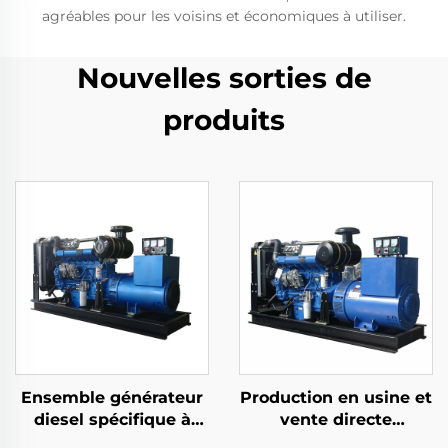
agréables pour les voisins et économiques à utiliser.
Nouvelles sorties de
produits
Ensemble générateur
Production en usine et
diesel spécifique à
vente directe
l'exportation de
d'ensembles