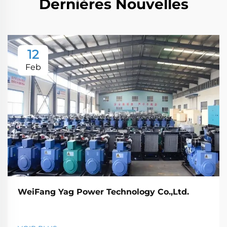
Dernières Nouvelles
12
Feb
WeiFang Yag Power Technology Co.,Ltd.