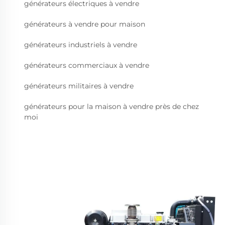
générateurs électriques à vendre
générateurs à vendre pour maison
générateurs industriels à vendre
générateurs commerciaux à vendre
générateurs militaires à vendre
générateurs pour la maison à vendre près de chez
moi