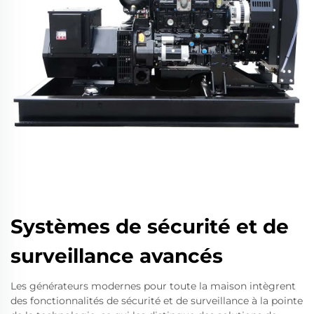
Systèmes de sécurité et de
surveillance avancés
Les générateurs modernes pour toute la maison intègrent
des fonctionnalités de sécurité et de surveillance à la pointe