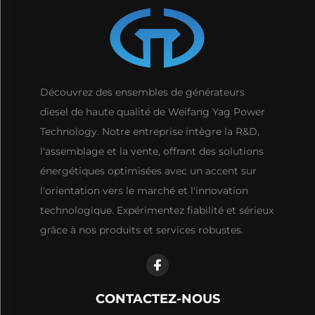
Découvrez des ensembles de générateurs
diesel de haute qualité de Weifang Yag Power
Technology. Notre entreprise intègre la R&D,
l'assemblage et la vente, offrant des solutions
énergétiques optimisées avec un accent sur
l'orientation vers le marché et l'innovation
technologique. Expérimentez fiabilité et sérieux
grâce à nos produits et services robustes.
CONTACTEZ-NOUS