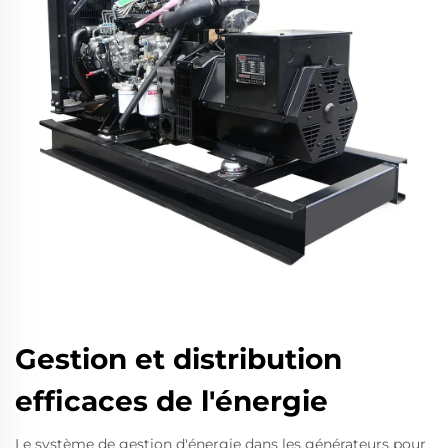
Gestion et distribution
efficaces de l'énergie
Le système de gestion d'énergie dans les générateurs pour