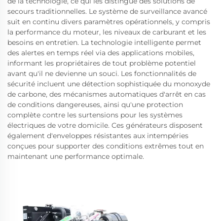
de la technologie, ce qui les distingue des solutions de
secours traditionnelles. Le système de surveillance avancé
suit en continu divers paramètres opérationnels, y compris
la performance du moteur, les niveaux de carburant et les
besoins en entretien. La technologie intelligente permet
des alertes en temps réel via des applications mobiles,
informant les propriétaires de tout problème potentiel
avant qu'il ne devienne un souci. Les fonctionnalités de
sécurité incluent une détection sophistiquée du monoxyde
de carbone, des mécanismes automatiques d'arrêt en cas
de conditions dangereuses, ainsi qu'une protection
complète contre les surtensions pour les systèmes
électriques de votre domicile. Ces générateurs disposent
également d'enveloppes résistantes aux intempéries
conçues pour supporter des conditions extrêmes tout en
maintenant une performance optimale.