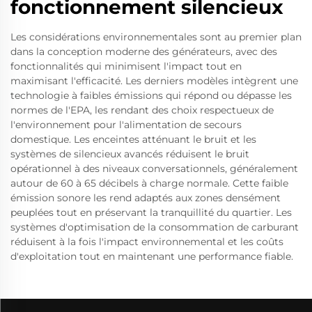
fonctionnement silencieux
Les considérations environnementales sont au premier plan
dans la conception moderne des générateurs, avec des
fonctionnalités qui minimisent l'impact tout en
maximisant l'efficacité. Les derniers modèles intègrent une
technologie à faibles émissions qui répond ou dépasse les
normes de l'EPA, les rendant des choix respectueux de
l'environnement pour l'alimentation de secours
domestique. Les enceintes atténuant le bruit et les
systèmes de silencieux avancés réduisent le bruit
opérationnel à des niveaux conversationnels, généralement
autour de 60 à 65 décibels à charge normale. Cette faible
émission sonore les rend adaptés aux zones densément
peuplées tout en préservant la tranquillité du quartier. Les
systèmes d'optimisation de la consommation de carburant
réduisent à la fois l'impact environnemental et les coûts
d'exploitation tout en maintenant une performance fiable.