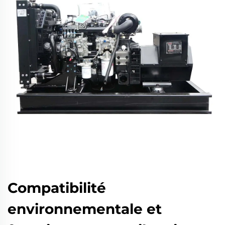
Compatibilité
environnementale et