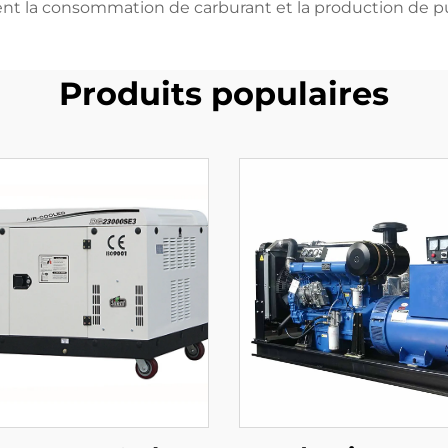
nt la consommation de carburant et la production de p
Produits populaires