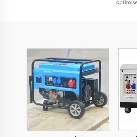
optimise