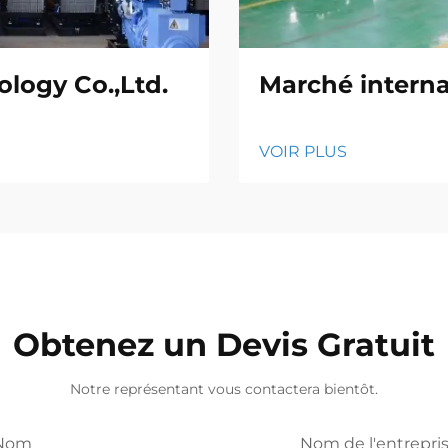
logy Co.,Ltd.
Marché interna
VOIR PLUS
Obtenez un Devis Gratuit
Notre représentant vous contactera bientôt.
Nom
Nom de l'entrepri