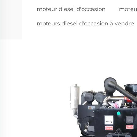
moteur diesel d'occasion
moteur
moteurs diesel d'occasion à vendre