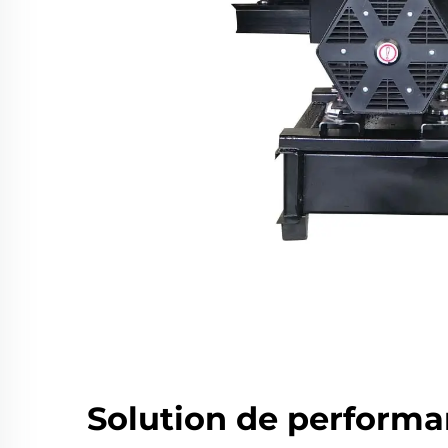
Solution de performa