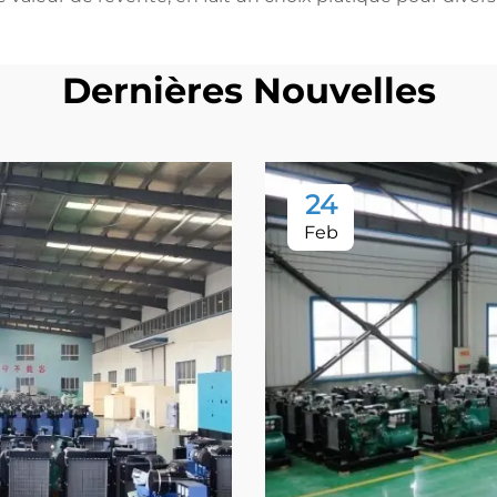
Dernières Nouvelles
24
Feb