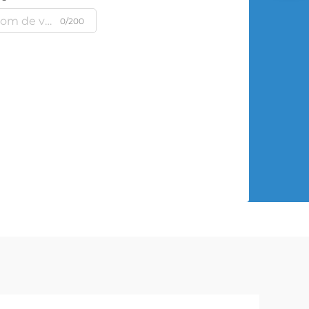
0/200