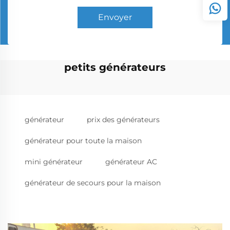
Envoyer
petits générateurs
générateur
prix des générateurs
générateur pour toute la maison
mini générateur
générateur AC
générateur de secours pour la maison