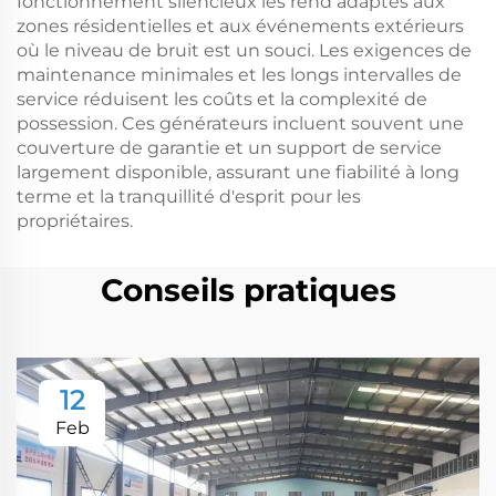
fonctionnement silencieux les rend adaptés aux
zones résidentielles et aux événements extérieurs
où le niveau de bruit est un souci. Les exigences de
maintenance minimales et les longs intervalles de
service réduisent les coûts et la complexité de
possession. Ces générateurs incluent souvent une
couverture de garantie et un support de service
largement disponible, assurant une fiabilité à long
terme et la tranquillité d'esprit pour les
propriétaires.
Conseils pratiques
12
Feb