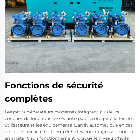
Fonctions de sécurité
complètes
Les petits générateurs modernes intègrent plusieurs
couches de fonctions de sécurité pour protéger à la fois les
utilisateurs et les équipements. L'arrêt automatique en cas
de faible niveau d'huile empêche les dommages au moteur
en arrêtant son fonctionnement lorsque le niveau d'huile