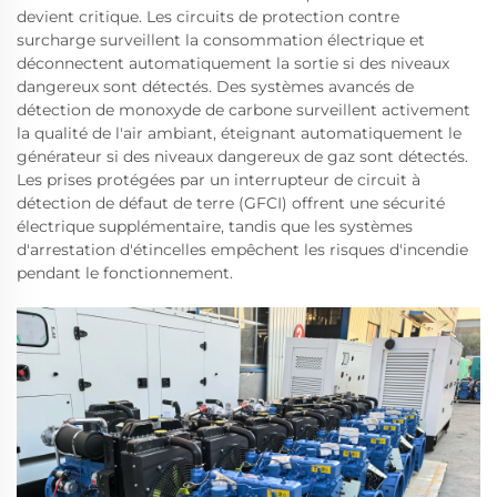
devient critique. Les circuits de protection contre
surcharge surveillent la consommation électrique et
déconnectent automatiquement la sortie si des niveaux
dangereux sont détectés. Des systèmes avancés de
détection de monoxyde de carbone surveillent activement
la qualité de l'air ambiant, éteignant automatiquement le
générateur si des niveaux dangereux de gaz sont détectés.
Les prises protégées par un interrupteur de circuit à
détection de défaut de terre (GFCI) offrent une sécurité
électrique supplémentaire, tandis que les systèmes
d'arrestation d'étincelles empêchent les risques d'incendie
pendant le fonctionnement.