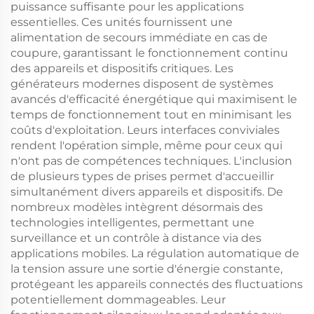
puissance suffisante pour les applications
essentielles. Ces unités fournissent une
alimentation de secours immédiate en cas de
coupure, garantissant le fonctionnement continu
des appareils et dispositifs critiques. Les
générateurs modernes disposent de systèmes
avancés d'efficacité énergétique qui maximisent le
temps de fonctionnement tout en minimisant les
coûts d'exploitation. Leurs interfaces conviviales
rendent l'opération simple, même pour ceux qui
n'ont pas de compétences techniques. L'inclusion
de plusieurs types de prises permet d'accueillir
simultanément divers appareils et dispositifs. De
nombreux modèles intègrent désormais des
technologies intelligentes, permettant une
surveillance et un contrôle à distance via des
applications mobiles. La régulation automatique de
la tension assure une sortie d'énergie constante,
protégeant les appareils connectés des fluctuations
potentiellement dommageables. Leur