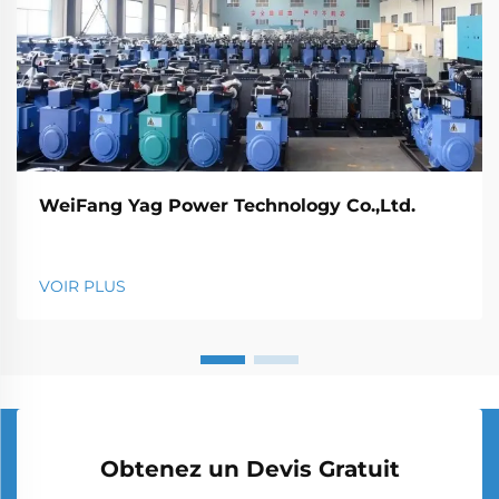
WeiFang Yag Power Technology Co.,Ltd.
VOIR PLUS
Obtenez un Devis Gratuit