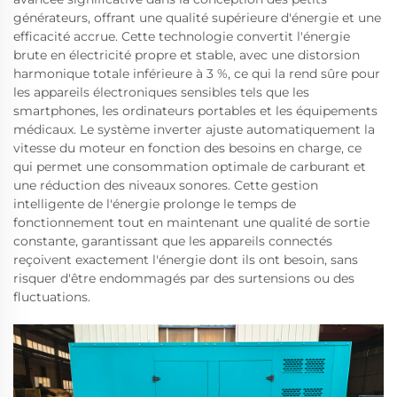
générateurs, offrant une qualité supérieure d'énergie et une
efficacité accrue. Cette technologie convertit l'énergie
brute en électricité propre et stable, avec une distorsion
harmonique totale inférieure à 3 %, ce qui la rend sûre pour
les appareils électroniques sensibles tels que les
smartphones, les ordinateurs portables et les équipements
médicaux. Le système inverter ajuste automatiquement la
vitesse du moteur en fonction des besoins en charge, ce
qui permet une consommation optimale de carburant et
une réduction des niveaux sonores. Cette gestion
intelligente de l'énergie prolonge le temps de
fonctionnement tout en maintenant une qualité de sortie
constante, garantissant que les appareils connectés
reçoivent exactement l'énergie dont ils ont besoin, sans
risquer d'être endommagés par des surtensions ou des
fluctuations.