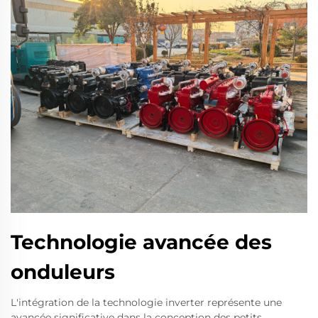
Technologie avancée des
onduleurs
L'intégration de la technologie inverter représente une
avancée significative dans la conception des petits