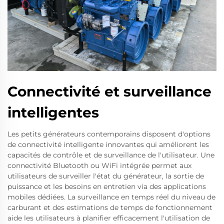
Connectivité et surveillance
intelligentes
Les petits générateurs contemporains disposent d'options
de connectivité intelligente innovantes qui améliorent les
capacités de contrôle et de surveillance de l'utilisateur. Une
connectivité Bluetooth ou WiFi intégrée permet aux
utilisateurs de surveiller l'état du générateur, la sortie de
puissance et les besoins en entretien via des applications
mobiles dédiées. La surveillance en temps réel du niveau de
carburant et des estimations de temps de fonctionnement
aide les utilisateurs à planifier efficacement l'utilisation de