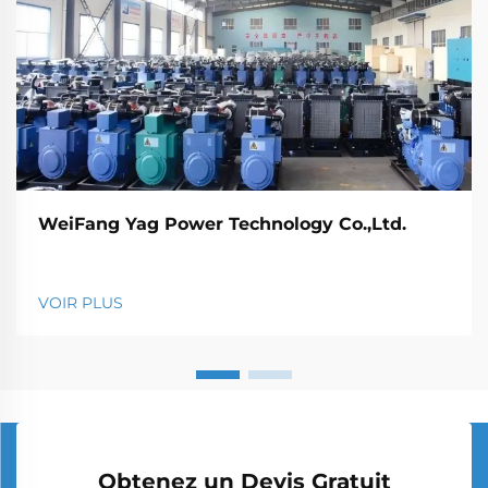
WeiFang Yag Power Technology Co.,Ltd.
VOIR PLUS
Obtenez un Devis Gratuit