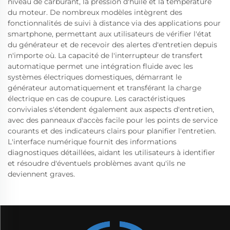
niveau de carburant, la pression d'huile et la température
du moteur. De nombreux modèles intègrent des
fonctionnalités de suivi à distance via des applications pour
smartphone, permettant aux utilisateurs de vérifier l'état
du générateur et de recevoir des alertes d'entretien depuis
n'importe où. La capacité de l'interrupteur de transfert
automatique permet une intégration fluide avec les
systèmes électriques domestiques, démarrant le
générateur automatiquement et transférant la charge
électrique en cas de coupure. Les caractéristiques
conviviales s'étendent également aux aspects d'entretien,
avec des panneaux d'accès facile pour les points de service
courants et des indicateurs clairs pour planifier l'entretien.
L'interface numérique fournit des informations
diagnostiques détaillées, aidant les utilisateurs à identifier
et résoudre d'éventuels problèmes avant qu'ils ne
deviennent graves.