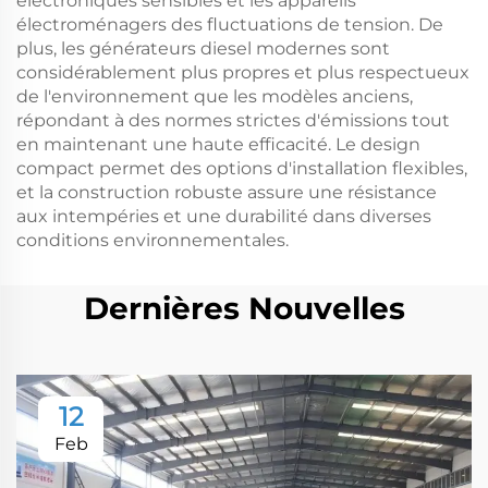
électroniques sensibles et les appareils
électroménagers des fluctuations de tension. De
plus, les générateurs diesel modernes sont
considérablement plus propres et plus respectueux
de l'environnement que les modèles anciens,
répondant à des normes strictes d'émissions tout
en maintenant une haute efficacité. Le design
compact permet des options d'installation flexibles,
et la construction robuste assure une résistance
aux intempéries et une durabilité dans diverses
conditions environnementales.
Dernières Nouvelles
12
Feb