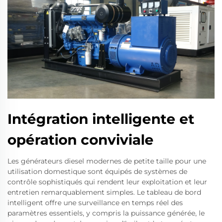
Intégration intelligente et
opération conviviale
Les générateurs diesel modernes de petite taille pour une
utilisation domestique sont équipés de systèmes de
contrôle sophistiqués qui rendent leur exploitation et leur
entretien remarquablement simples. Le tableau de bord
intelligent offre une surveillance en temps réel des
paramètres essentiels, y compris la puissance générée, le