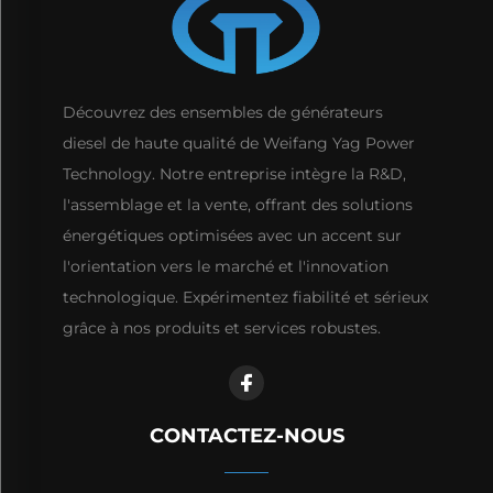
Découvrez des ensembles de générateurs
diesel de haute qualité de Weifang Yag Power
Technology. Notre entreprise intègre la R&D,
l'assemblage et la vente, offrant des solutions
énergétiques optimisées avec un accent sur
l'orientation vers le marché et l'innovation
technologique. Expérimentez fiabilité et sérieux
grâce à nos produits et services robustes.
CONTACTEZ-NOUS