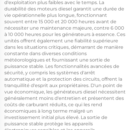
d'exploitation plus faibles avec le temps. La
durabilité des moteurs diesel garantit une durée de
vie opérationnelle plus longue, fonctionnant
souvent entre 15 000 et 20 000 heures avant de
nécessiter une maintenance majeure, contre 6 000
à 10 000 heures pour les générateurs à essence. Ces
unités offrent également une fiabilité supérieure
dans les situations critiques, démarrant de manière
constante dans diverses conditions
météorologiques et fournissant une sortie de
puissance stable. Les fonctionnalités avancées de
sécurité, y compris les systèmes d'arrêt
automatique et la protection des circuits, offrent la
tranquillité d'esprit aux propriétaires. D'un point de
vue économique, les générateurs diesel nécessitent
généralement moins d'entretien et présentent des
coûts de carburant réduits, ce qui les rend
économiques à long terme malgré un
investissement initial plus élevé. La sortie de
puissance stable protège les appareils