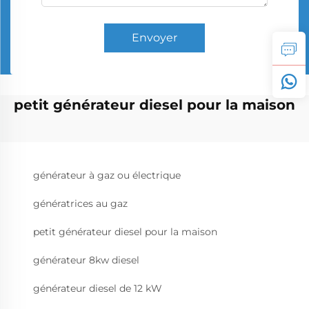
Envoyer
petit générateur diesel pour la maison
générateur à gaz ou électrique
génératrices au gaz
petit générateur diesel pour la maison
générateur 8kw diesel
générateur diesel de 12 kW