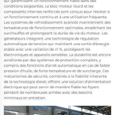
qui garantissent un fonctionnement fiable dans des
conditions exigeantes. Le bloc moteur lourd et les
composants internes renforcés sont conçus pour résister à
un fonctionnement continu et à une utilisation fréquente.
Les systèmes de refroidissement avancés maintiennent des
températures de fonctionnement optimales, empêchant les
surchauffes et prolongeant la durée de vie du moteur. Les
générateurs intègrent une technologie de régulation
automatique de tension qui maintient une sortie d'énergie
stable avec une variation de ±1 %, protégeant les
électroniques et appareils sensibles. La durabilité est encore
améliorée par des systèmes de protection complets, y
compris des fonctions d'arrêt automatique en cas de faible
pression d'huile, de forte température et de surcharge. Ces
mécanismes de sécurité, combinés à la fiabilité inhérente
de la technologie diesel, offrent une solution d'alimentation
électrique qui peut servir de manière fiable les foyers
pendant de nombreuses années avec des besoins
minimaux en entretien.