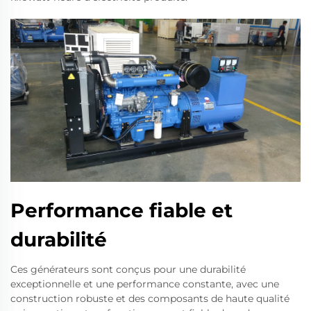
Performance fiable et
durabilité
Ces générateurs sont conçus pour une durabilité
exceptionnelle et une performance constante, avec une
construction robuste et des composants de haute qualité