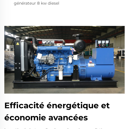
générateur 8 kw diesel
Efficacité énergétique et
économie avancées