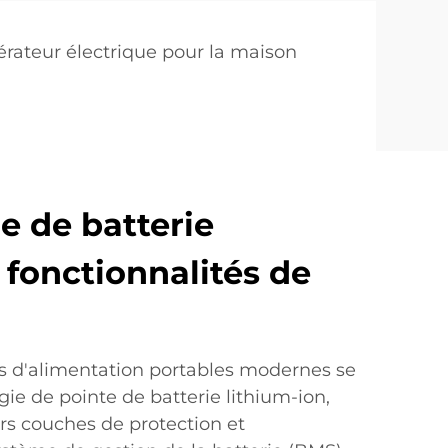
rateur électrique pour la maison
e de batterie
 fonctionnalités de
s d'alimentation portables modernes se
ie de pointe de batterie lithium-ion,
rs couches de protection et