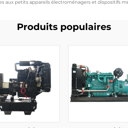
es aux petits appareils électroménagers et dispositifs m
Produits populaires