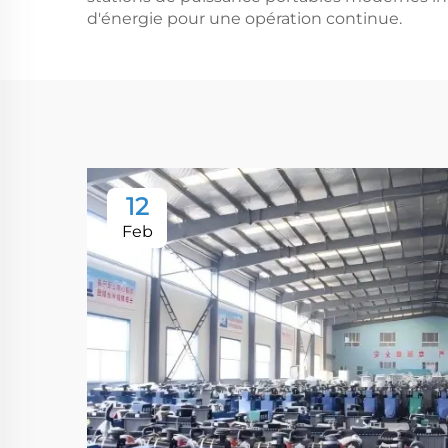
d'énergie pour une opération continue.
12
Feb