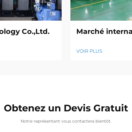
logy Co.,Ltd.
Marché interna
VOIR PLUS
Obtenez un Devis Gratuit
Notre représentant vous contactera bientôt.