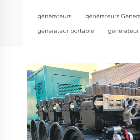
générateurs
générateurs Gener
générateur portable
générateur 