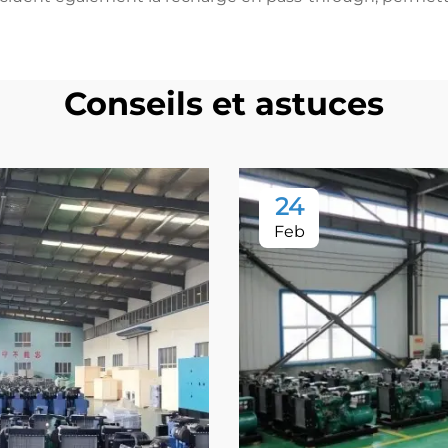
Conseils et astuces
24
Feb