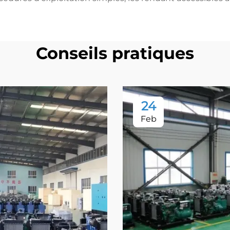
Conseils pratiques
24
Feb