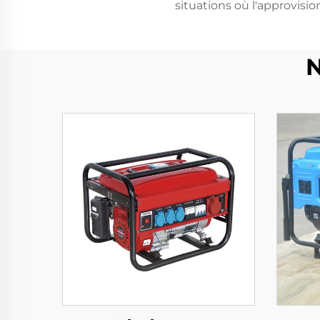
situations où l'approvisi
N