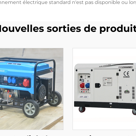
onnement électrique standard n'est pas disponible ou lo
ouvelles sorties de produi