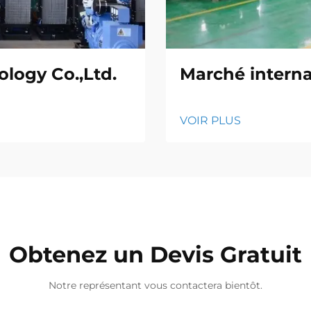
logy Co.,Ltd.
Marché interna
VOIR PLUS
Obtenez un Devis Gratuit
Notre représentant vous contactera bientôt.