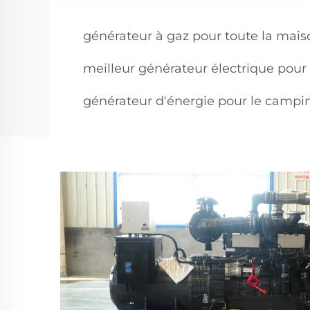
générateur à gaz pour toute la mais
meilleur générateur électrique pour
générateur d'énergie pour le campi