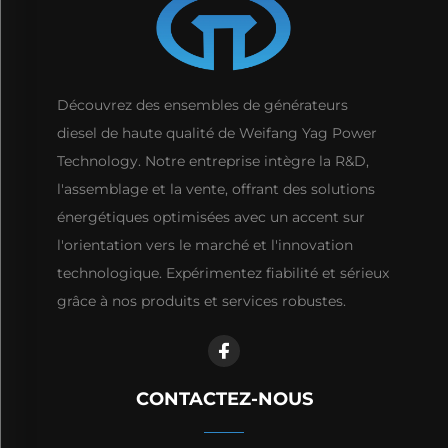
Découvrez des ensembles de générateurs
diesel de haute qualité de Weifang Yag Power
Technology. Notre entreprise intègre la R&D,
l'assemblage et la vente, offrant des solutions
énergétiques optimisées avec un accent sur
l'orientation vers le marché et l'innovation
technologique. Expérimentez fiabilité et sérieux
grâce à nos produits et services robustes.
CONTACTEZ-NOUS