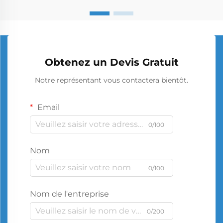
Obtenez un Devis Gratuit
Notre représentant vous contactera bientôt.
Email
0/100
Nom
0/100
Nom de l'entreprise
0/200