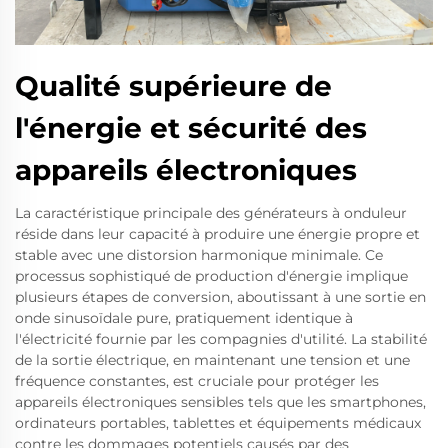
Qualité supérieure de
l'énergie et sécurité des
appareils électroniques
La caractéristique principale des générateurs à onduleur
réside dans leur capacité à produire une énergie propre et
stable avec une distorsion harmonique minimale. Ce
processus sophistiqué de production d'énergie implique
plusieurs étapes de conversion, aboutissant à une sortie en
onde sinusoïdale pure, pratiquement identique à
l'électricité fournie par les compagnies d'utilité. La stabilité
de la sortie électrique, en maintenant une tension et une
fréquence constantes, est cruciale pour protéger les
appareils électroniques sensibles tels que les smartphones,
ordinateurs portables, tablettes et équipements médicaux
contre les dommages potentiels causés par des