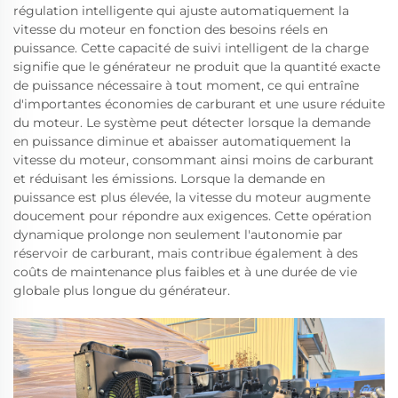
régulation intelligente qui ajuste automatiquement la
vitesse du moteur en fonction des besoins réels en
puissance. Cette capacité de suivi intelligent de la charge
signifie que le générateur ne produit que la quantité exacte
de puissance nécessaire à tout moment, ce qui entraîne
d'importantes économies de carburant et une usure réduite
du moteur. Le système peut détecter lorsque la demande
en puissance diminue et abaisser automatiquement la
vitesse du moteur, consommant ainsi moins de carburant
et réduisant les émissions. Lorsque la demande en
puissance est plus élevée, la vitesse du moteur augmente
doucement pour répondre aux exigences. Cette opération
dynamique prolonge non seulement l'autonomie par
réservoir de carburant, mais contribue également à des
coûts de maintenance plus faibles et à une durée de vie
globale plus longue du générateur.