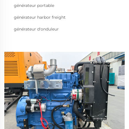
générateur portable
générateur harbor freight
générateur d'onduleur