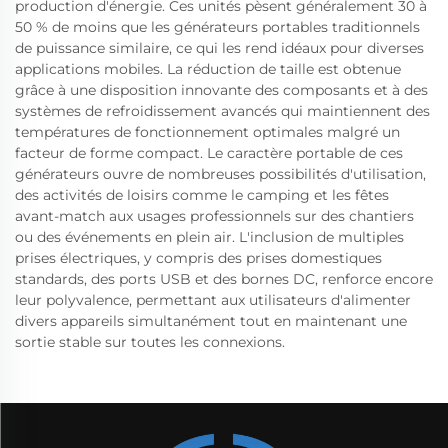
production d'énergie. Ces unités pèsent généralement 30 à
50 % de moins que les générateurs portables traditionnels
de puissance similaire, ce qui les rend idéaux pour diverses
applications mobiles. La réduction de taille est obtenue
grâce à une disposition innovante des composants et à des
systèmes de refroidissement avancés qui maintiennent des
températures de fonctionnement optimales malgré un
facteur de forme compact. Le caractère portable de ces
générateurs ouvre de nombreuses possibilités d'utilisation,
des activités de loisirs comme le camping et les fêtes
avant-match aux usages professionnels sur des chantiers
ou des événements en plein air. L'inclusion de multiples
prises électriques, y compris des prises domestiques
standards, des ports USB et des bornes DC, renforce encore
leur polyvalence, permettant aux utilisateurs d'alimenter
divers appareils simultanément tout en maintenant une
sortie stable sur toutes les connexions.