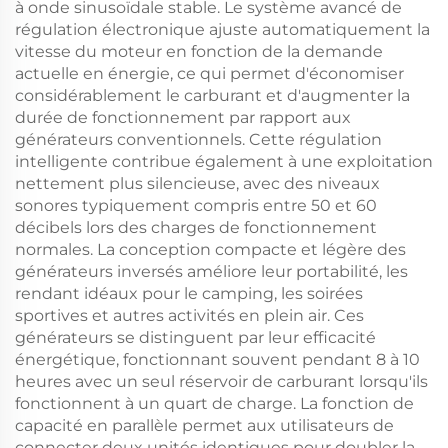
à onde sinusoïdale stable. Le système avancé de
régulation électronique ajuste automatiquement la
vitesse du moteur en fonction de la demande
actuelle en énergie, ce qui permet d'économiser
considérablement le carburant et d'augmenter la
durée de fonctionnement par rapport aux
générateurs conventionnels. Cette régulation
intelligente contribue également à une exploitation
nettement plus silencieuse, avec des niveaux
sonores typiquement compris entre 50 et 60
décibels lors des charges de fonctionnement
normales. La conception compacte et légère des
générateurs inversés améliore leur portabilité, les
rendant idéaux pour le camping, les soirées
sportives et autres activités en plein air. Ces
générateurs se distinguent par leur efficacité
énergétique, fonctionnant souvent pendant 8 à 10
heures avec un seul réservoir de carburant lorsqu'ils
fonctionnent à un quart de charge. La fonction de
capacité en parallèle permet aux utilisateurs de
connecter deux unités identiques pour doubler la