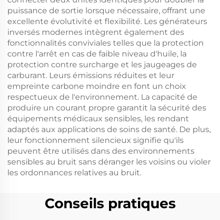
puissance de sortie lorsque nécessaire, offrant une
excellente évolutivité et flexibilité. Les générateurs
inversés modernes intègrent également des
fonctionnalités conviviales telles que la protection
contre l'arrêt en cas de faible niveau d'huile, la
protection contre surcharge et les jaugeages de
carburant. Leurs émissions réduites et leur
empreinte carbone moindre en font un choix
respectueux de l'environnement. La capacité de
produire un courant propre garantit la sécurité des
équipements médicaux sensibles, les rendant
adaptés aux applications de soins de santé. De plus,
leur fonctionnement silencieux signifie qu'ils
peuvent être utilisés dans des environnements
sensibles au bruit sans déranger les voisins ou violer
les ordonnances relatives au bruit.
Conseils pratiques