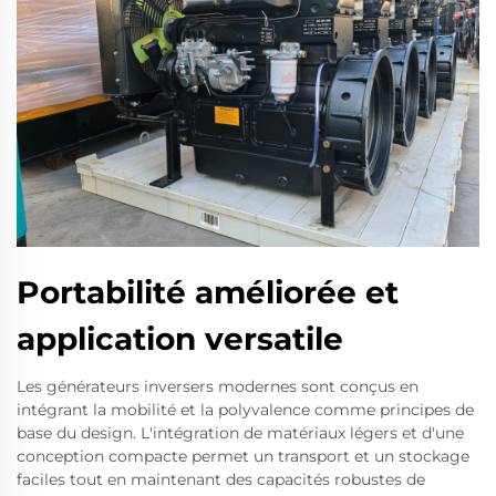
Portabilité améliorée et
application versatile
Les générateurs inversers modernes sont conçus en
intégrant la mobilité et la polyvalence comme principes de
base du design. L'intégration de matériaux légers et d'une
conception compacte permet un transport et un stockage
faciles tout en maintenant des capacités robustes de