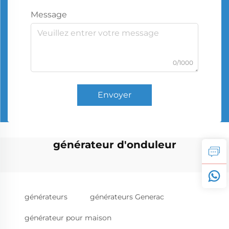
Message
0/1000
Envoyer
générateur d'onduleur
générateurs
générateurs Generac
générateur pour maison