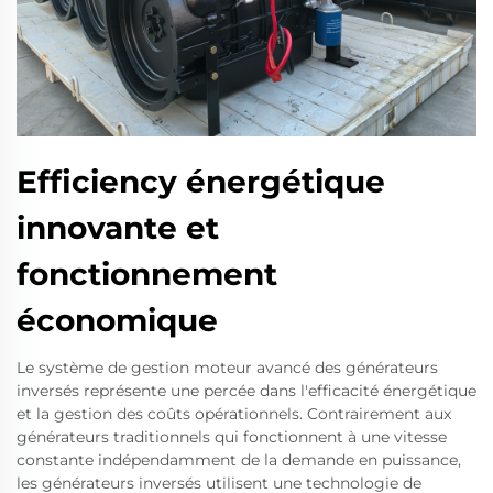
Efficiency énergétique
innovante et
fonctionnement
économique
Le système de gestion moteur avancé des générateurs
inversés représente une percée dans l'efficacité énergétique
et la gestion des coûts opérationnels. Contrairement aux
générateurs traditionnels qui fonctionnent à une vitesse
constante indépendamment de la demande en puissance,
les générateurs inversés utilisent une technologie de