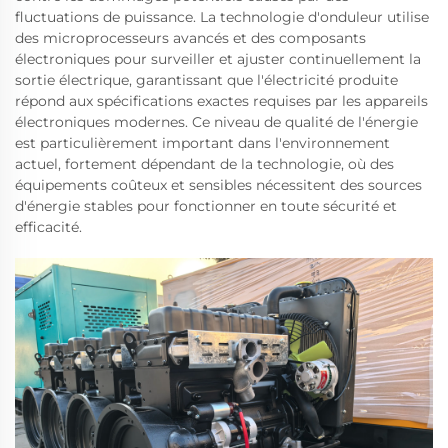
fluctuations de puissance. La technologie d'onduleur utilise
des microprocesseurs avancés et des composants
électroniques pour surveiller et ajuster continuellement la
sortie électrique, garantissant que l'électricité produite
répond aux spécifications exactes requises par les appareils
électroniques modernes. Ce niveau de qualité de l'énergie
est particulièrement important dans l'environnement
actuel, fortement dépendant de la technologie, où des
équipements coûteux et sensibles nécessitent des sources
d'énergie stables pour fonctionner en toute sécurité et
efficacité.