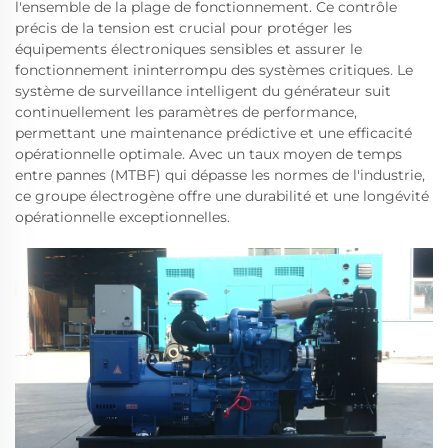
l'ensemble de la plage de fonctionnement. Ce contrôle
précis de la tension est crucial pour protéger les
équipements électroniques sensibles et assurer le
fonctionnement ininterrompu des systèmes critiques. Le
système de surveillance intelligent du générateur suit
continuellement les paramètres de performance,
permettant une maintenance prédictive et une efficacité
opérationnelle optimale. Avec un taux moyen de temps
entre pannes (MTBF) qui dépasse les normes de l'industrie,
ce groupe électrogène offre une durabilité et une longévité
opérationnelle exceptionnelles.