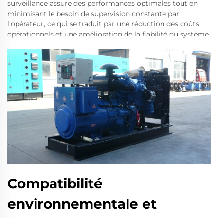
surveillance assure des performances optimales tout en
minimisant le besoin de supervision constante par
l'opérateur, ce qui se traduit par une réduction des coûts
opérationnels et une amélioration de la fiabilité du système.
Compatibilité
environnementale et