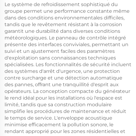
Le système de refroidissement sophistiqué du
groupe permet une performance constante même
dans des conditions environnementales difficiles,
tandis que le revêtement résistant à la corrosion
garantit une durabilité dans diverses conditions
météorologiques. Le panneau de contrôle intégré
présente des interfaces conviviales, permettant un
suivi et un ajustement faciles des paramètres
d'exploitation sans connaissances techniques
spécialisées. Les fonctionnalités de sécurité incluent
des systèmes d'arrêt d'urgence, une protection
contre surcharge et une détection automatique
des pannes, offrant une tranquillité d'esprit aux
opérateurs. La conception compacte du générateur
le rend idéal pour les installations où l'espace est
limité, tandis que sa construction modulaire
simplifie les procédures de maintenance et réduit
le temps de service. L'enveloppe acoustique
minimise efficacement la pollution sonore, le
rendant approprié pour les zones résidentielles et