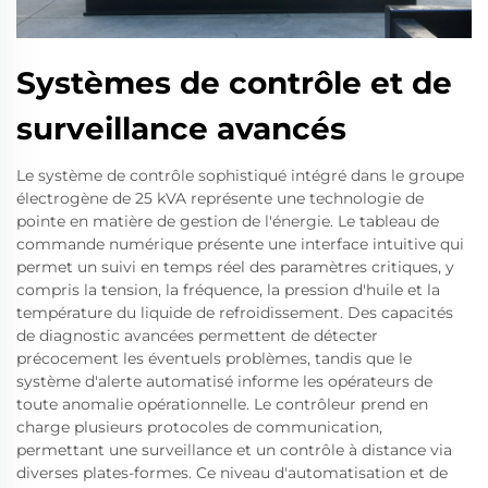
Systèmes de contrôle et de
surveillance avancés
Le système de contrôle sophistiqué intégré dans le groupe
électrogène de 25 kVA représente une technologie de
pointe en matière de gestion de l'énergie. Le tableau de
commande numérique présente une interface intuitive qui
permet un suivi en temps réel des paramètres critiques, y
compris la tension, la fréquence, la pression d'huile et la
température du liquide de refroidissement. Des capacités
de diagnostic avancées permettent de détecter
précocement les éventuels problèmes, tandis que le
système d'alerte automatisé informe les opérateurs de
toute anomalie opérationnelle. Le contrôleur prend en
charge plusieurs protocoles de communication,
permettant une surveillance et un contrôle à distance via
diverses plates-formes. Ce niveau d'automatisation et de