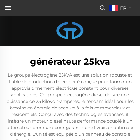
FR
générateur 25kva
Le groupe électrogène 25kVA est une solution robuste et
fiable de production d'électricité conçue pour fournir un
approvisionnement électrique constant pour diverses
applications. Ce groupe électrogène diesel délivre une
puissance de 25 kilovolt-amperes, le rendant idéal pour les
besoins en énergie de secours à la fois commerciaux et
résidentiels. Conçu avec des technologies avancées, il
intègre un moteur diesel haute performance couplé à un
alternateur premium pour garantir une livraison optimale
d'énergie. L'unité est équipée d'un panneau de contrôle