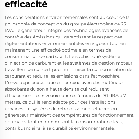
efficacité
Les considérations environnementales sont au cœur de la
philosophie de conception du groupe électrogène de 25
kVA. Le générateur intègre des technologies avancées de
contrôle des émissions qui garantissent le respect des
réglementations environnementales en vigueur tout en
maintenant une efficacité optimale en termes de
consommation de carburant. Le sophistiqué système
d'injection de carburant et les systèmes de gestion moteur
travaillent de concert pour minimiser la consommation de
carburant et réduire les émissions dans l'atmosphère.
L'enveloppe acoustique est conçue avec des matériaux
absorbants du son à haute densité qui réduisent
efficacement les niveaux sonores à moins de 70 dBA à 7
mètres, ce qui le rend adapté pour des installations
urbaines. Le système de refroidissement efficace du
générateur maintient des températures de fonctionnement
optimales tout en minimisant la consommation d'eau,
contribuant ainsi à sa durabilité environnementale.