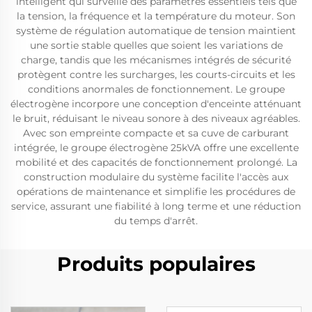
intelligent qui surveille des paramètres essentiels tels que
la tension, la fréquence et la température du moteur. Son
système de régulation automatique de tension maintient
une sortie stable quelles que soient les variations de
charge, tandis que les mécanismes intégrés de sécurité
protègent contre les surcharges, les courts-circuits et les
conditions anormales de fonctionnement. Le groupe
électrogène incorpore une conception d'enceinte atténuant
le bruit, réduisant le niveau sonore à des niveaux agréables.
Avec son empreinte compacte et sa cuve de carburant
intégrée, le groupe électrogène 25kVA offre une excellente
mobilité et des capacités de fonctionnement prolongé. La
construction modulaire du système facilite l'accès aux
opérations de maintenance et simplifie les procédures de
service, assurant une fiabilité à long terme et une réduction
du temps d'arrêt.
Produits populaires