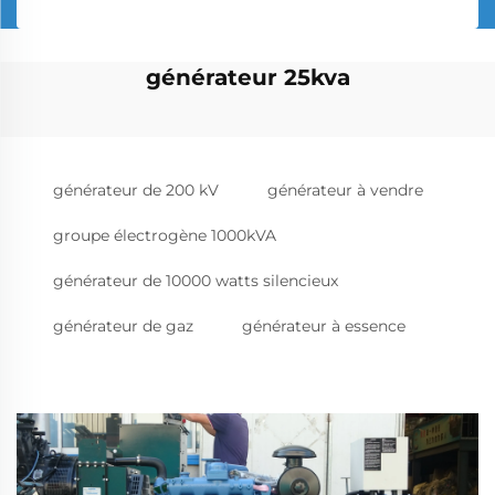
générateur 25kva
générateur de 200 kV
générateur à vendre
groupe électrogène 1000kVA
générateur de 10000 watts silencieux
générateur de gaz
générateur à essence