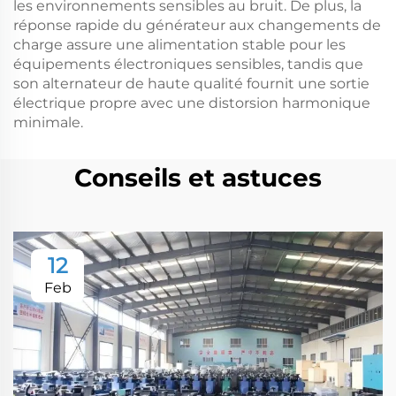
les environnements sensibles au bruit. De plus, la
réponse rapide du générateur aux changements de
charge assure une alimentation stable pour les
équipements électroniques sensibles, tandis que
son alternateur de haute qualité fournit une sortie
électrique propre avec une distorsion harmonique
minimale.
Conseils et astuces
12
Feb