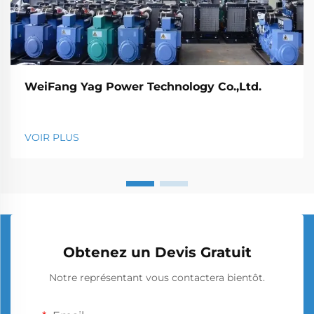
WeiFang Yag Power Technology Co.,Ltd.
VOIR PLUS
Obtenez un Devis Gratuit
Notre représentant vous contactera bientôt.