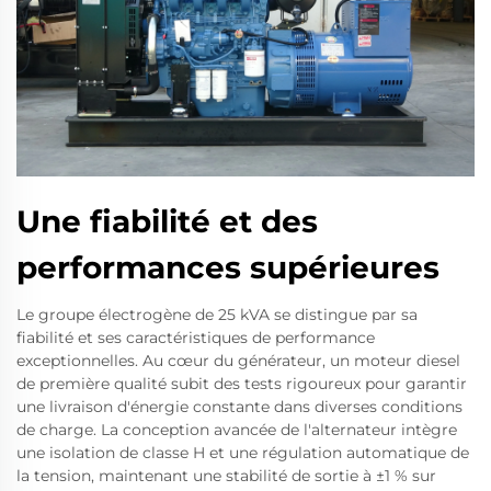
Une fiabilité et des
performances supérieures
Le groupe électrogène de 25 kVA se distingue par sa
fiabilité et ses caractéristiques de performance
exceptionnelles. Au cœur du générateur, un moteur diesel
de première qualité subit des tests rigoureux pour garantir
une livraison d'énergie constante dans diverses conditions
de charge. La conception avancée de l'alternateur intègre
une isolation de classe H et une régulation automatique de
la tension, maintenant une stabilité de sortie à ±1 % sur