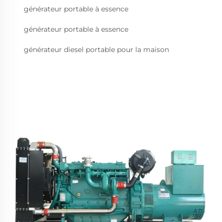
générateur portable à essence
générateur portable à essence
générateur diesel portable pour la maison