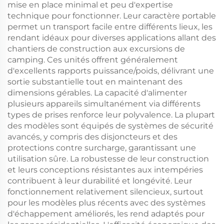
mise en place minimal et peu d'expertise
technique pour fonctionner. Leur caractère portable
permet un transport facile entre différents lieux, les
rendant idéaux pour diverses applications allant des
chantiers de construction aux excursions de
camping. Ces unités offrent généralement
d'excellents rapports puissance/poids, délivrant une
sortie substantielle tout en maintenant des
dimensions gérables. La capacité d'alimenter
plusieurs appareils simultanément via différents
types de prises renforce leur polyvalence. La plupart
des modèles sont équipés de systèmes de sécurité
avancés, y compris des disjoncteurs et des
protections contre surcharge, garantissant une
utilisation sûre. La robustesse de leur construction
et leurs conceptions résistantes aux intempéries
contribuent à leur durabilité et longévité. Leur
fonctionnement relativement silencieux, surtout
pour les modèles plus récents avec des systèmes
d'échappement améliorés, les rend adaptés pour