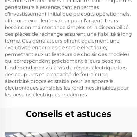
les zones résidentielles. L'efficacité économique des
générateurs à essence, tant en termes
d'investissement initial que de coûts opérationnels,
offre une excellente valeur pour l'argent. Leurs
besoins en maintenance simples et la disponibilité
des pièces de rechange assurent une fiabilité à long
terme. Ces générateurs offrent également une
évolutivité en termes de sortie électrique,
permettant aux utilisateurs de choisir des modèles
qui correspondent précisément à leurs besoins.
L'indépendance vis-à-vis du réseau électrique lors
des coupures et la capacité de fournir une
électricité propre et stable pour les appareils
électroniques sensibles les rend inestimables pour
les besoins électriques modernes.
Conseils et astuces