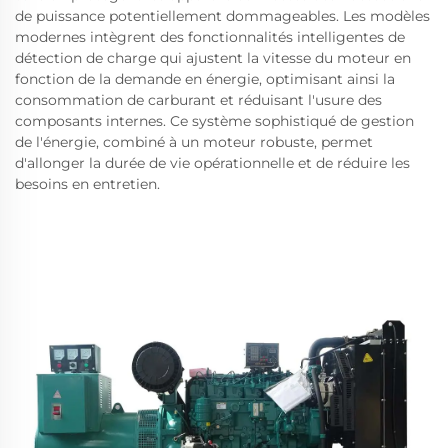
de puissance potentiellement dommageables. Les modèles
modernes intègrent des fonctionnalités intelligentes de
détection de charge qui ajustent la vitesse du moteur en
fonction de la demande en énergie, optimisant ainsi la
consommation de carburant et réduisant l'usure des
composants internes. Ce système sophistiqué de gestion
de l'énergie, combiné à un moteur robuste, permet
d'allonger la durée de vie opérationnelle et de réduire les
besoins en entretien.