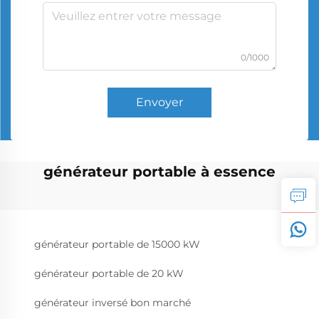
0/1000
Envoyer
générateur portable à essence
générateur portable de 15000 kW
générateur portable de 20 kW
générateur inversé bon marché