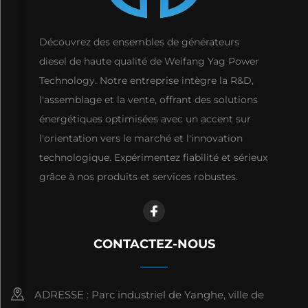
Découvrez des ensembles de générateurs
diesel de haute qualité de Weifang Yag Power
Technology. Notre entreprise intègre la R&D,
l'assemblage et la vente, offrant des solutions
énergétiques optimisées avec un accent sur
l'orientation vers le marché et l'innovation
technologique. Expérimentez fiabilité et sérieux
grâce à nos produits et services robustes.
CONTACTEZ-NOUS
ADRESSE : Parc industriel de Yanghe, ville de