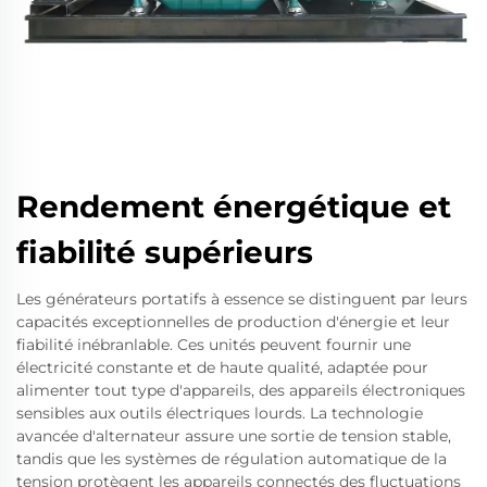
Rendement énergétique et
fiabilité supérieurs
Les générateurs portatifs à essence se distinguent par leurs
capacités exceptionnelles de production d'énergie et leur
fiabilité inébranlable. Ces unités peuvent fournir une
électricité constante et de haute qualité, adaptée pour
alimenter tout type d'appareils, des appareils électroniques
sensibles aux outils électriques lourds. La technologie
avancée d'alternateur assure une sortie de tension stable,
tandis que les systèmes de régulation automatique de la
tension protègent les appareils connectés des fluctuations