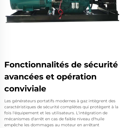
Fonctionnalités de sécurité
avancées et opération
conviviale
Les générateurs portatifs modernes à gaz intègrent des
caractéristiques de sécurité complètes qui protègent à la
fois l'équipement et les utilisateurs. L'intégration de
mécanismes d'arrêt en cas de faible niveau d'huile
empêche les dommages au moteur en arrêtant