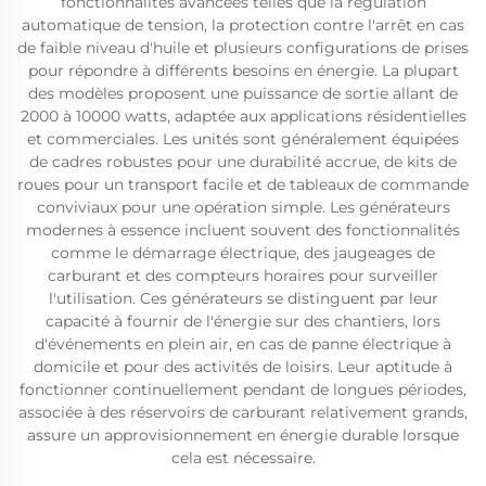
fonctionnalités avancées telles que la régulation
automatique de tension, la protection contre l'arrêt en cas
de faible niveau d'huile et plusieurs configurations de prises
pour répondre à différents besoins en énergie. La plupart
des modèles proposent une puissance de sortie allant de
2000 à 10000 watts, adaptée aux applications résidentielles
et commerciales. Les unités sont généralement équipées
de cadres robustes pour une durabilité accrue, de kits de
roues pour un transport facile et de tableaux de commande
conviviaux pour une opération simple. Les générateurs
modernes à essence incluent souvent des fonctionnalités
comme le démarrage électrique, des jaugeages de
carburant et des compteurs horaires pour surveiller
l'utilisation. Ces générateurs se distinguent par leur
capacité à fournir de l'énergie sur des chantiers, lors
d'événements en plein air, en cas de panne électrique à
domicile et pour des activités de loisirs. Leur aptitude à
fonctionner continuellement pendant de longues périodes,
associée à des réservoirs de carburant relativement grands,
assure un approvisionnement en énergie durable lorsque
cela est nécessaire.