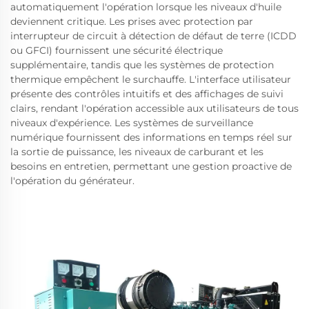
automatiquement l'opération lorsque les niveaux d'huile
deviennent critique. Les prises avec protection par
interrupteur de circuit à détection de défaut de terre (ICDD
ou GFCI) fournissent une sécurité électrique
supplémentaire, tandis que les systèmes de protection
thermique empêchent le surchauffe. L'interface utilisateur
présente des contrôles intuitifs et des affichages de suivi
clairs, rendant l'opération accessible aux utilisateurs de tous
niveaux d'expérience. Les systèmes de surveillance
numérique fournissent des informations en temps réel sur
la sortie de puissance, les niveaux de carburant et les
besoins en entretien, permettant une gestion proactive de
l'opération du générateur.