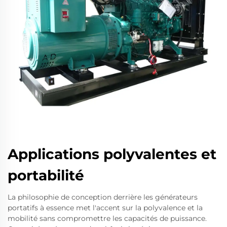
Applications polyvalentes et
portabilité
La philosophie de conception derrière les générateurs
portatifs à essence met l'accent sur la polyvalence et la
mobilité sans compromettre les capacités de puissance.