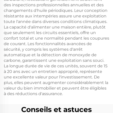
des inspections professionnelles annuelles et des
changements d'huile périodiques. Leur conception
résistante aux intempéries assure une exploitation
toute l'année dans diverses conditions climatiques.
La capacité d'alimenter une maison entière, plutôt
que seulement les circuits essentiels, offre un
confort total et une normalité pendant les coupures
de courant. Les fonctionnalités avancées de
sécurité, y compris les systèmes d'arrêt
automatique et la détection de monoxyde de
carbone, garantissent une exploitation sans souci.
La longue durée de vie de ces unités, souvent de 15
à 20 ans avec un entretien approprié, représente
une excellente valeur pour l'investissement. De
plus, elles peuvent augmenter considérablement la
valeur du bien immobilier et peuvent être éligibles
à des réductions d'assurance.
Conseils et astuces