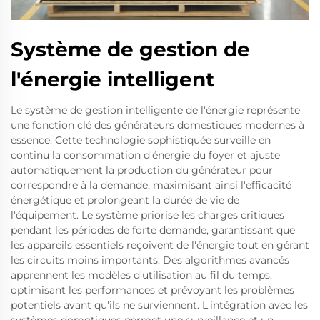
Système de gestion de
l'énergie intelligent
Le système de gestion intelligente de l'énergie représente
une fonction clé des générateurs domestiques modernes à
essence. Cette technologie sophistiquée surveille en
continu la consommation d'énergie du foyer et ajuste
automatiquement la production du générateur pour
correspondre à la demande, maximisant ainsi l'efficacité
énergétique et prolongeant la durée de vie de
l'équipement. Le système priorise les charges critiques
pendant les périodes de forte demande, garantissant que
les appareils essentiels reçoivent de l'énergie tout en gérant
les circuits moins importants. Des algorithmes avancés
apprennent les modèles d'utilisation au fil du temps,
optimisant les performances et prévoyant les problèmes
potentiels avant qu'ils ne surviennent. L'intégration avec les
systèmes domotiques permet une surveillance et un