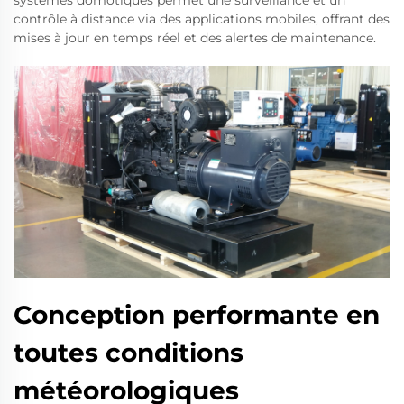
contrôle à distance via des applications mobiles, offrant des
mises à jour en temps réel et des alertes de maintenance.
Conception performante en
toutes conditions
météorologiques