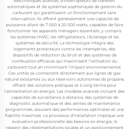
électroniques avancés, d'interrupteurs de transfert
automatiques et de systèmes sophistiqués de gestion du
carburant qui garantissent un fonctionnement sans
interruption. Ils offrent généralement une capacité de
puissance allant de 7 000 à 20 000 watts, capables de faire
fonctionner les appareils ménagers essentiels, y compris
les systèmes HVAC, les réfrigérateurs, l'éclairage et les
systèmes de sécurité. La technologie intègre des
logements protecteurs contre les intempéries, des
dispositifs de réduction du bruit et des systèmes de
combustion efficaces qui maximisent l'utilisation du
carburant tout en minimisant l'impact environnemental.
Ces unités se connectent directement aux lignes de gaz
naturel existantes ou aux réservoirs autonomes de propane,
offrant des solutions pratiques et à long terme pour
l'alimentation en énergie. Les modèles avancés incluent des
capacités de surveillance à distance, des systèmes de
diagnostic automatique et des alertes de maintenance
programmée, assurant des performances optimales et une
fiabilité maximale. Le processus d'installation implique une
évaluation professionnelle des besoins en énergie, le
respect des réglementations locales et un positionnement