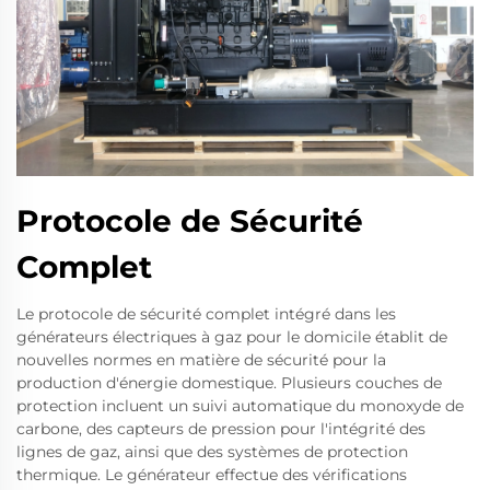
Protocole de Sécurité
Complet
Le protocole de sécurité complet intégré dans les
générateurs électriques à gaz pour le domicile établit de
nouvelles normes en matière de sécurité pour la
production d'énergie domestique. Plusieurs couches de
protection incluent un suivi automatique du monoxyde de
carbone, des capteurs de pression pour l'intégrité des
lignes de gaz, ainsi que des systèmes de protection
thermique. Le générateur effectue des vérifications