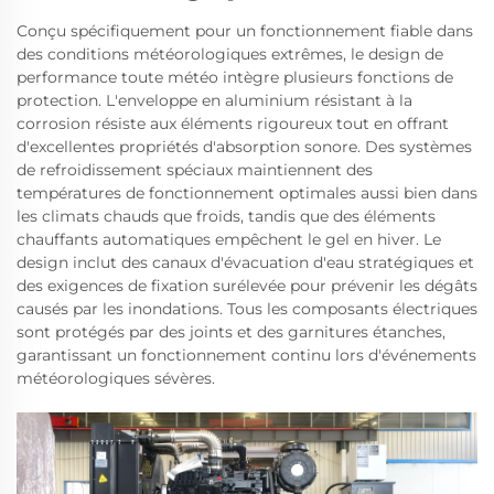
Conçu spécifiquement pour un fonctionnement fiable dans
des conditions météorologiques extrêmes, le design de
performance toute météo intègre plusieurs fonctions de
protection. L'enveloppe en aluminium résistant à la
corrosion résiste aux éléments rigoureux tout en offrant
d'excellentes propriétés d'absorption sonore. Des systèmes
de refroidissement spéciaux maintiennent des
températures de fonctionnement optimales aussi bien dans
les climats chauds que froids, tandis que des éléments
chauffants automatiques empêchent le gel en hiver. Le
design inclut des canaux d'évacuation d'eau stratégiques et
des exigences de fixation surélevée pour prévenir les dégâts
causés par les inondations. Tous les composants électriques
sont protégés par des joints et des garnitures étanches,
garantissant un fonctionnement continu lors d'événements
météorologiques sévères.