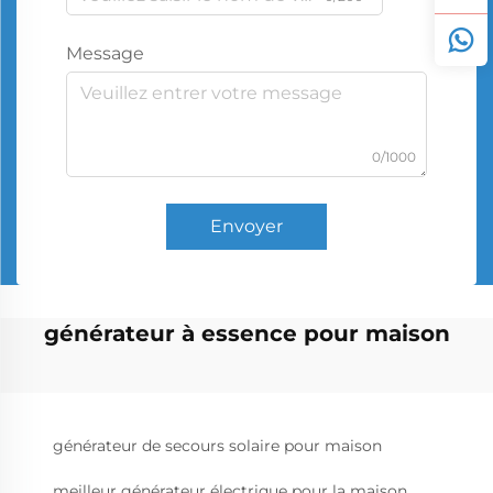
Message
0/1000
Envoyer
générateur à essence pour maison
générateur de secours solaire pour maison
meilleur générateur électrique pour la maison