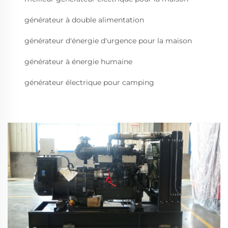
générateur à double alimentation
générateur d'énergie d'urgence pour la maison
générateur à énergie humaine
générateur électrique pour camping