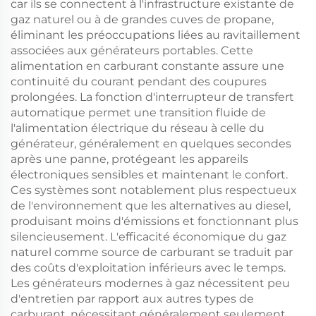
car ils se connectent à l'infrastructure existante de
gaz naturel ou à de grandes cuves de propane,
éliminant les préoccupations liées au ravitaillement
associées aux générateurs portables. Cette
alimentation en carburant constante assure une
continuité du courant pendant des coupures
prolongées. La fonction d'interrupteur de transfert
automatique permet une transition fluide de
l'alimentation électrique du réseau à celle du
générateur, généralement en quelques secondes
après une panne, protégeant les appareils
électroniques sensibles et maintenant le confort.
Ces systèmes sont notablement plus respectueux
de l'environnement que les alternatives au diesel,
produisant moins d'émissions et fonctionnant plus
silencieusement. L'efficacité économique du gaz
naturel comme source de carburant se traduit par
des coûts d'exploitation inférieurs avec le temps.
Les générateurs modernes à gaz nécessitent peu
d'entretien par rapport aux autres types de
carburant, nécessitant généralement seulement